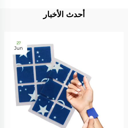
أحدث الأخبار
27
Jun