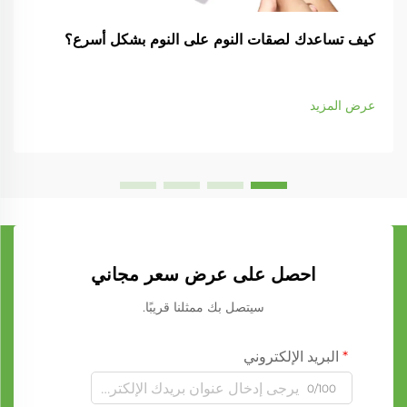
كيف تساعدك لصقات النوم على النوم بشكل أسرع؟
عرض المزيد
احصل على عرض سعر مجاني
سيتصل بك ممثلنا قريبًا.
البريد الإلكتروني
0/100