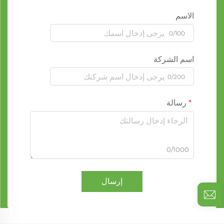
الاسم
0/100
اسم الشركة
0/200
رسالة
0/1000
إرسال