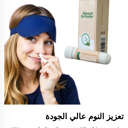
تعزيز النوم عالي الجودة