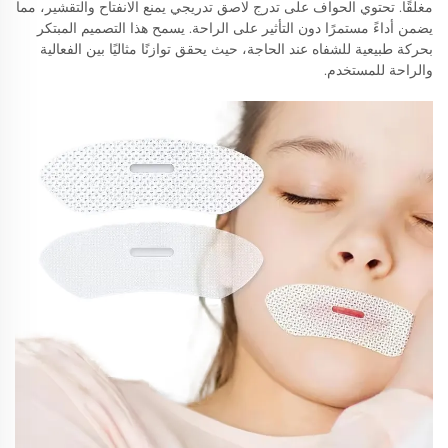
مغلقًا. تحتوي الحواف على تدرج لاصق تدريجي يمنع الانفتاح والتقشير، مما
يضمن أداءً مستمرًا دون التأثير على الراحة. يسمح هذا التصميم المبتكر
بحركة طبيعية للشفاه عند الحاجة، حيث يحقق توازنًا مثاليًا بين الفعالية
والراحة للمستخدم.