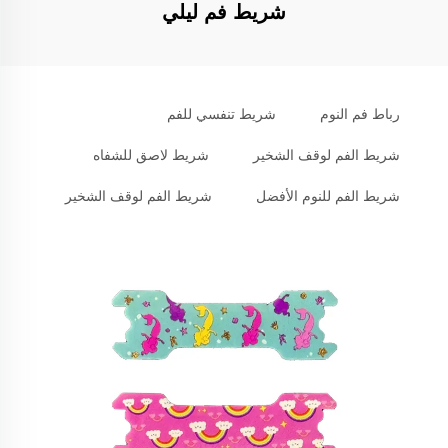
شريط فم ليلي
رباط فم النوم
شريط تنفسي للفم
شريط الفم لوقف الشخير
شريط لاصق للشفاه
شريط الفم للنوم الأفضل
شريط الفم لوقف الشخير