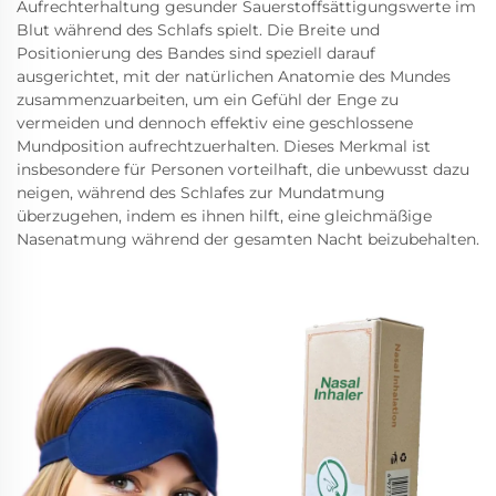
Aufrechterhaltung gesunder Sauerstoffsättigungswerte im
Blut während des Schlafs spielt. Die Breite und
Positionierung des Bandes sind speziell darauf
ausgerichtet, mit der natürlichen Anatomie des Mundes
zusammenzuarbeiten, um ein Gefühl der Enge zu
vermeiden und dennoch effektiv eine geschlossene
Mundposition aufrechtzuerhalten. Dieses Merkmal ist
insbesondere für Personen vorteilhaft, die unbewusst dazu
neigen, während des Schlafes zur Mundatmung
überzugehen, indem es ihnen hilft, eine gleichmäßige
Nasenatmung während der gesamten Nacht beizubehalten.