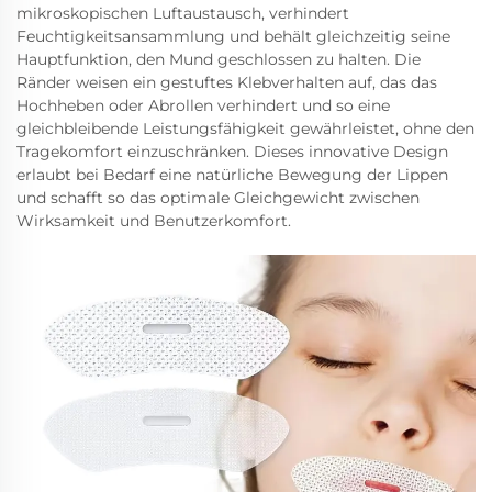
mikroskopischen Luftaustausch, verhindert
Feuchtigkeitsansammlung und behält gleichzeitig seine
Hauptfunktion, den Mund geschlossen zu halten. Die
Ränder weisen ein gestuftes Klebverhalten auf, das das
Hochheben oder Abrollen verhindert und so eine
gleichbleibende Leistungsfähigkeit gewährleistet, ohne den
Tragekomfort einzuschränken. Dieses innovative Design
erlaubt bei Bedarf eine natürliche Bewegung der Lippen
und schafft so das optimale Gleichgewicht zwischen
Wirksamkeit und Benutzerkomfort.