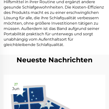
Hilfsmittel in ihrer Routine und ergänzt andere
gesunde Schlafgewohnheiten. Die Kosten-Effizienz
des Produkts macht es zu einer erschwinglichen
Lösung für alle, die ihre Schlafqualität verbessern
möchten, ohne größere Investitionen tätigen zu
müssen. Außerdem ist das Band aufgrund seiner
Portabilität praktisch für unterwegs und sorgt
unabhängig vom Aufenthaltsort für
gleichbleibende Schlafqualität.
Neueste Nachrichten
27
Jun