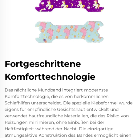
Fortgeschrittene
Komforttechnologie
Das nächtliche Mundband integriert modernste
Komforttechnologie, die es von herkömmlichen
Schlafhilfen unterscheidet. Die spezielle Klebeformel wurde
eigens für empfindliche Gesichtshaut entwickelt und
verwendet hautfreundliche Materialien, die das Risiko von
Reizungen minimieren, ohne Einbußen bei der
Haftfestigkeit während der Nacht. Die einzigartige
atmungsaktive Konstruktion des Bandes ermöglicht einen