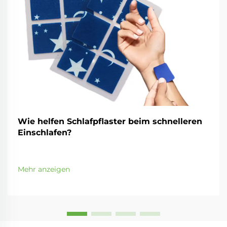
Wie helfen Schlafpflaster beim schnelleren
Einschlafen?
Mehr anzeigen