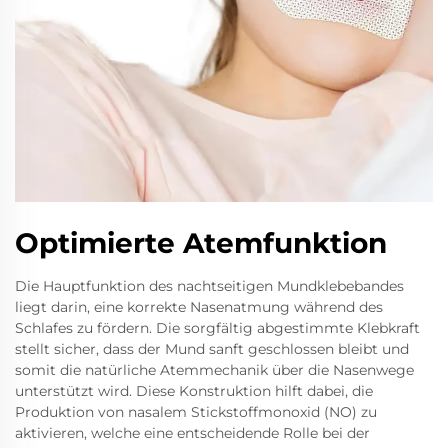
Optimierte Atemfunktion
Die Hauptfunktion des nachtseitigen Mundklebebandes
liegt darin, eine korrekte Nasenatmung während des
Schlafes zu fördern. Die sorgfältig abgestimmte Klebkraft
stellt sicher, dass der Mund sanft geschlossen bleibt und
somit die natürliche Atemmechanik über die Nasenwege
unterstützt wird. Diese Konstruktion hilft dabei, die
Produktion von nasalem Stickstoffmonoxid (NO) zu
aktivieren, welche eine entscheidende Rolle bei der