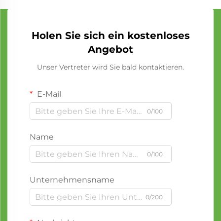
Holen Sie sich ein kostenloses
Angebot
Unser Vertreter wird Sie bald kontaktieren.
E-Mail
0/100
Name
0/100
Unternehmensname
0/200