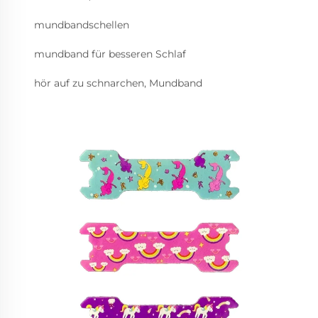
mundbandschellen
mundband für besseren Schlaf
hör auf zu schnarchen, Mundband