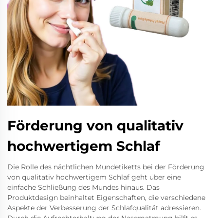
Förderung von qualitativ
hochwertigem Schlaf
Die Rolle des nächtlichen Mundetiketts bei der Förderung
von qualitativ hochwertigem Schlaf geht über eine
einfache Schließung des Mundes hinaus. Das
Produktdesign beinhaltet Eigenschaften, die verschiedene
Aspekte der Verbesserung der Schlafqualität adressieren.