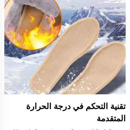
تقنية التحكم في درجة الحرارة
المتقدمة