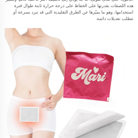
هذه اللصقات بقدرتها على الحفاظ على درجة حرارة ثابتة طوال فترة
استخدامها، وهو ما يميّزها عن الطرق التقليدية التي قد تبرد بسرعة أو
تتطلب تعديلات دائمة.