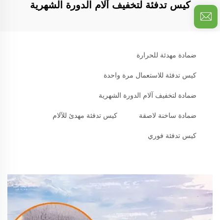
كيس تدفئة لتخفيف آلام الدورة الشهرية
ضمادة مهدئة للحرارة
كيس تدفئة للاستعمال مرة واحدة
ضمادة لتخفيف آلام الدورة الشهرية
ضمادة ساخنة لاصقة
كيس تدفئة مهدئ للآلام
كيس تدفئة فوري