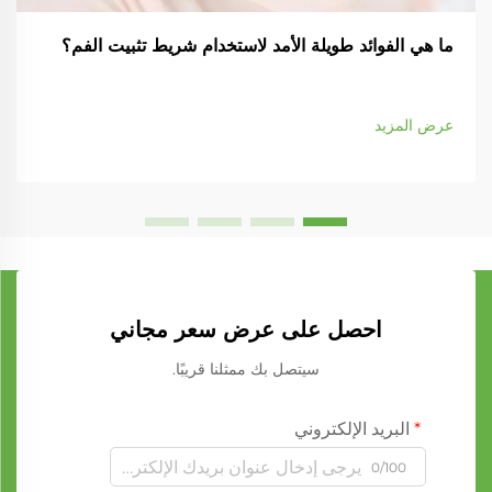
ما هي الفوائد طويلة الأمد لاستخدام شريط تثبيت الفم؟
عرض المزيد
احصل على عرض سعر مجاني
سيتصل بك ممثلنا قريبًا.
البريد الإلكتروني
0/100