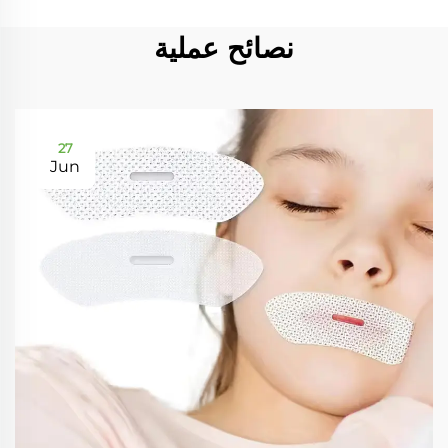
نصائح عملية
27
Jun