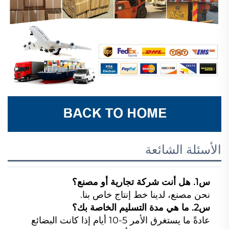
الأسئلة الشائعة
س1. هل أنت شركة تجارية أو مصنع؟
نحن مصنع، لدينا خط إنتاج خاص بنا.
س2. ما هي مدة التسليم الخاصة بك؟
عادةً ما يستغرق الأمر 5-10 أيام إذا كانت البضائع