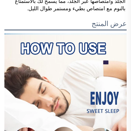
الجلد وامتصاصها عبر الجلد، مما يسمح لك بالاستمتاع 
بالنوم مع امتصاص بطيء ومستمر طوال الليل. 
عرض المنتج