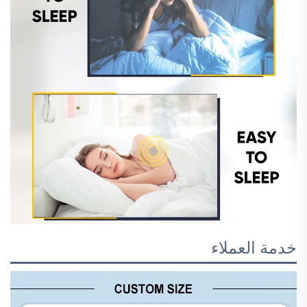
خدمة العملاء