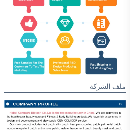
ملف الشركة