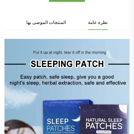
نظرة عامة
المنتجات الموصى بها