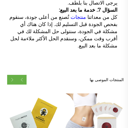
يرجى الاتصال بنا بلطف.
السؤال 7. خدمة ما بعد البيع:
كل من معداتنا
منتجات
تُصنع من أعلى جودة، سنقوم
بفحص الجودة قبل التسليم لك. إذا كان هناك أي
مشكلة في الجودة، سنتولى حل المشكلة لك في
أقرب وقت ممكن، وسنقدم الحل الأكثر ملاءمة لحل
مشكلة ما بعد البيع.
المنتجات الموصى بها