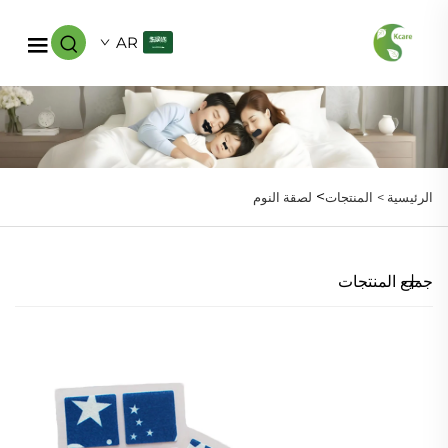
AR
>
الرئيسية >
المنتجات
لصقة النوم
جميع المنتجات