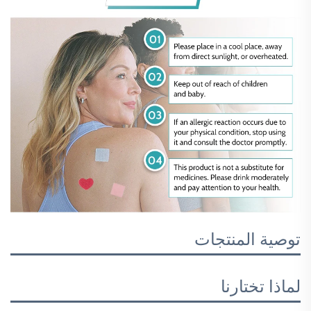
توصية المنتجات
لماذا تختارنا