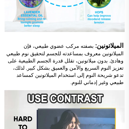
الميلاتونين: 
بصفته مركب عضوي طبيعي، فإن 
الميلاتونين معروف بمساعدته للجسم لتحقيق نوم طبيعي 
وهادئ. بدون ميلاتونين، تقلل قدرة الجسم الطبيعية على 
تعزيز النوم السريع والآمن والعميق بشكل كبير. لذلك، 
تدعو شريحة النوم إلى استخدام الميلاتونين كمساعد 
طبيعي وغير إدماني للنوم. 