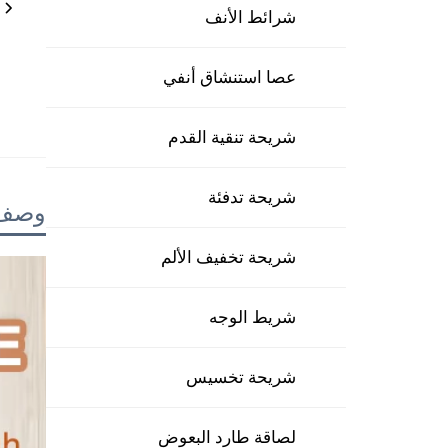
شرائط الأنف
عصا استنشاق أنفي
شريحة تنقية القدم
شريحة تدفئة
وصف 
شريحة تخفيف الألم
شريط الوجه
شريحة تخسيس
لصاقة طارد البعوض