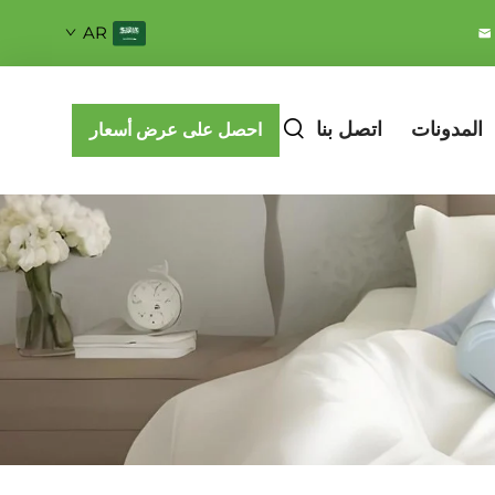
AR
المدونات
اتصل بنا
احصل على عرض أسعار