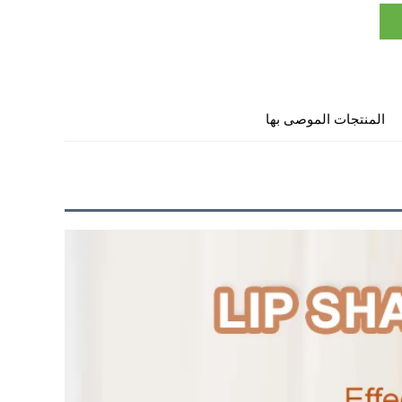
المنتجات الموصى بها