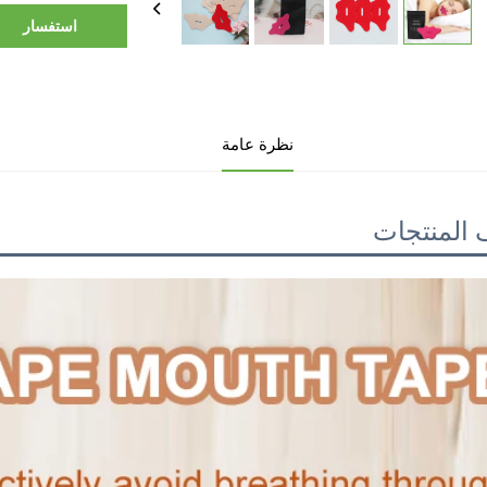
استفسار
نظرة عامة
المنتجات