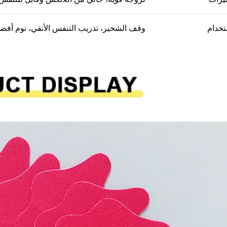
تخدام
وقف الشخير، تدريب التنفس الأنفي، نوم أفض