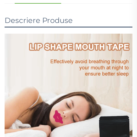
Descriere Produse