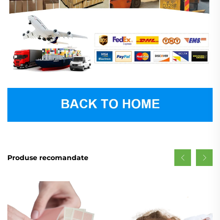
Produse recomandate