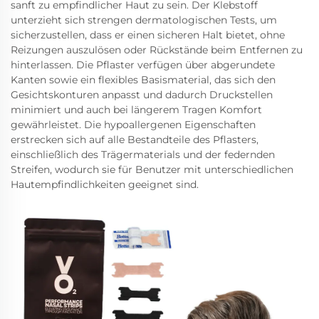
sanft zu empfindlicher Haut zu sein. Der Klebstoff
unterzieht sich strengen dermatologischen Tests, um
sicherzustellen, dass er einen sicheren Halt bietet, ohne
Reizungen auszulösen oder Rückstände beim Entfernen zu
hinterlassen. Die Pflaster verfügen über abgerundete
Kanten sowie ein flexibles Basismaterial, das sich den
Gesichtskonturen anpasst und dadurch Druckstellen
minimiert und auch bei längerem Tragen Komfort
gewährleistet. Die hypoallergenen Eigenschaften
erstrecken sich auf alle Bestandteile des Pflasters,
einschließlich des Trägermaterials und der federnden
Streifen, wodurch sie für Benutzer mit unterschiedlichen
Hautempfindlichkeiten geeignet sind.