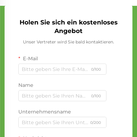
Holen Sie sich ein kostenloses
Angebot
Unser Vertreter wird Sie bald kontaktieren.
E-Mail
0/100
Name
0/100
Unternehmensname
0/200