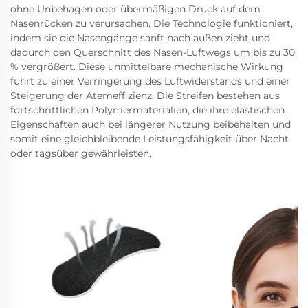
ohne Unbehagen oder übermäßigen Druck auf dem
Nasenrücken zu verursachen. Die Technologie funktioniert,
indem sie die Nasengänge sanft nach außen zieht und
dadurch den Querschnitt des Nasen-Luftwegs um bis zu 30
% vergrößert. Diese unmittelbare mechanische Wirkung
führt zu einer Verringerung des Luftwiderstands und einer
Steigerung der Atemeffizienz. Die Streifen bestehen aus
fortschrittlichen Polymermaterialien, die ihre elastischen
Eigenschaften auch bei längerer Nutzung beibehalten und
somit eine gleichbleibende Leistungsfähigkeit über Nacht
oder tagsüber gewährleisten.