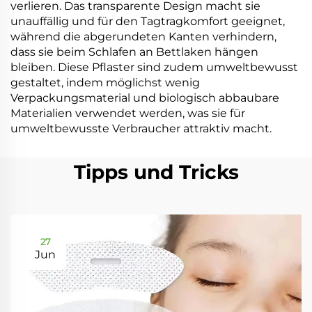
verlieren. Das transparente Design macht sie
unauffällig und für den Tagtragkomfort geeignet,
während die abgerundeten Kanten verhindern,
dass sie beim Schlafen an Bettlaken hängen
bleiben. Diese Pflaster sind zudem umweltbewusst
gestaltet, indem möglichst wenig
Verpackungsmaterial und biologisch abbaubare
Materialien verwendet werden, was sie für
umweltbewusste Verbraucher attraktiv macht.
Tipps und Tricks
27
Jun