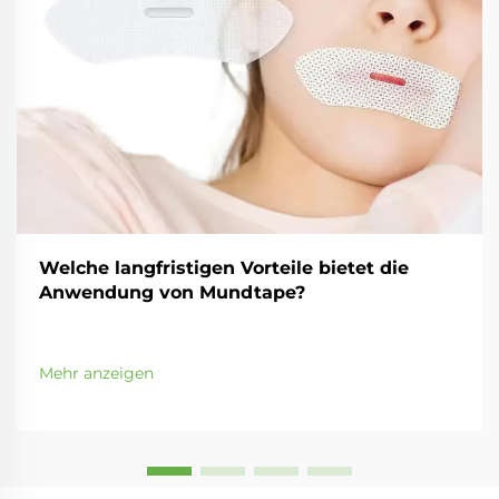
Welche langfristigen Vorteile bietet die
Anwendung von Mundtape?
Mehr anzeigen