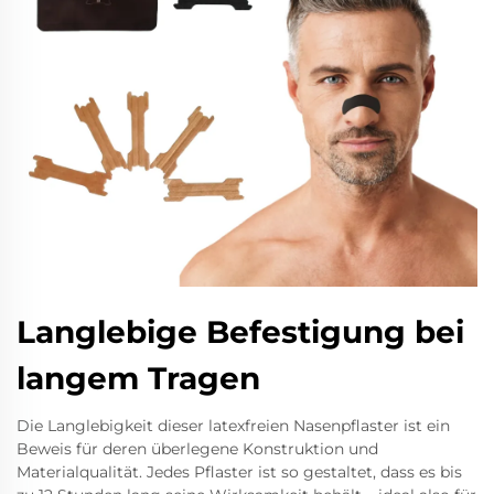
Langlebige Befestigung bei
langem Tragen
Die Langlebigkeit dieser latexfreien Nasenpflaster ist ein
Beweis für deren überlegene Konstruktion und
Materialqualität. Jedes Pflaster ist so gestaltet, dass es bis