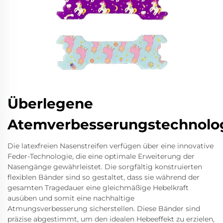
Überlegene
Atemverbesserungstechnolo
Die latexfreien Nasenstreifen verfügen über eine innovative
Feder-Technologie, die eine optimale Erweiterung der
Nasengänge gewährleistet. Die sorgfältig konstruierten
flexiblen Bänder sind so gestaltet, dass sie während der
gesamten Tragedauer eine gleichmäßige Hebelkraft
ausüben und somit eine nachhaltige
Atmungsverbesserung sicherstellen. Diese Bänder sind
präzise abgestimmt, um den idealen Hebeeffekt zu erzielen,