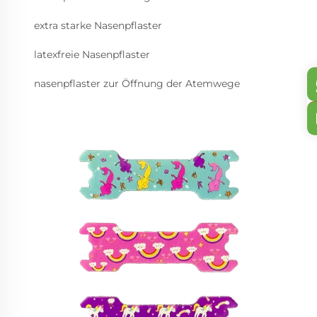
extra starke Nasenpflaster
latexfreie Nasenpflaster
nasenpflaster zur Öffnung der Atemwege