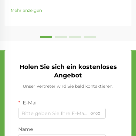
Mehr anzeigen
Holen Sie sich ein kostenloses
Angebot
Unser Vertreter wird Sie bald kontaktieren.
E-Mail
0/100
Name