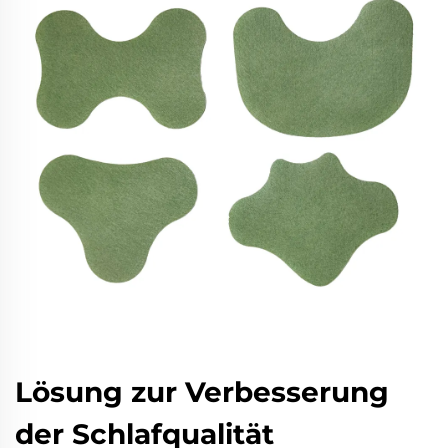
Lösung zur Verbesserung
der Schlafqualität