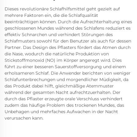
Dieses revolutionäre Schlafhilfsmittel geht gezielt auf
mehrere Faktoren ein, die die Schlafqualität
beeinträchtigen können. Durch die Aufrechterhaltung eines
geschlossenen Mundes während des Schlafens reduziert es
effektiv Schnarchen und verhindert Störungen des
Schlafmusters sowohl für den Benutzer als auch für dessen
Partner. Das Design des Pflasters fördert das Atmen durch
die Nase, wodurch die natürliche Produktion von
Stickstoffmonoxid (NO) im Körper angeregt wird. Dies
führt zu einer besseren Sauerstoffversorgung und einem
erholsameren Schlaf. Die Anwender berichten von weniger
Schlafunterbrechungen und morgendlicher Müdigkeit, da
das Produkt dabei hilft, gleichmäßige Atemmuster
während der gesamten Nacht aufrechtzuerhalten. Der
durch das Pflaster erzeugte orale Verschluss verhindert
zudem das häufige Problem des trockenen Mundes, das
Unbehagen und mehrfaches Aufwachen in der Nacht
verursachen kann.