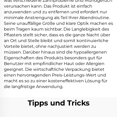
was verschiedene Zahnprobleme und Mundgeruch
verursachen kann. Das Produkt ist einfach
anzuwenden und zu entfernen und erfordert nur
minimale Anstrengung als Teil Ihrer Abendroutine.
Seine unauffällige Größe und klare Optik machen es
beim Tragen kaum sichtbar. Die Langlebigkeit des
Pflasters stellt sicher, dass es die ganze Nacht über
an Ort und Stelle bleibt und somit kontinuierliche
Vorteile bietet, ohne nachjustiert werden zu
müssen. Darüber hinaus sind die hypoallergenen
Eigenschaften des Produkts besonders gut für
Benutzer mit empfindlicher Haut oder Allergien
geeignet. Die wirtschaftliche Verpackung bietet
einen hervorragenden Preis-Leistungs-Wert und
macht es so zu einer kosteneffektiven Lösung für
die langfristige Anwendung.
Tipps und Tricks