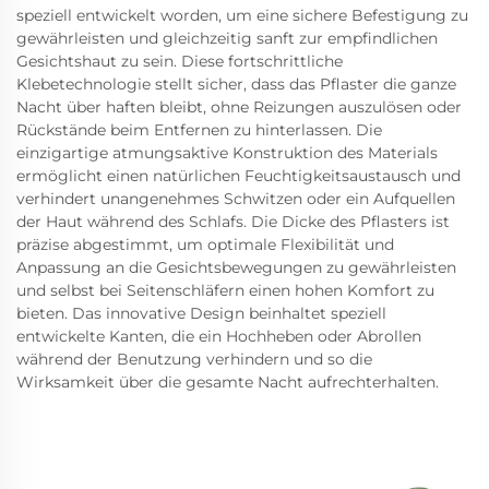
speziell entwickelt worden, um eine sichere Befestigung zu
gewährleisten und gleichzeitig sanft zur empfindlichen
Gesichtshaut zu sein. Diese fortschrittliche
Klebetechnologie stellt sicher, dass das Pflaster die ganze
Nacht über haften bleibt, ohne Reizungen auszulösen oder
Rückstände beim Entfernen zu hinterlassen. Die
einzigartige atmungsaktive Konstruktion des Materials
ermöglicht einen natürlichen Feuchtigkeitsaustausch und
verhindert unangenehmes Schwitzen oder ein Aufquellen
der Haut während des Schlafs. Die Dicke des Pflasters ist
präzise abgestimmt, um optimale Flexibilität und
Anpassung an die Gesichtsbewegungen zu gewährleisten
und selbst bei Seitenschläfern einen hohen Komfort zu
bieten. Das innovative Design beinhaltet speziell
entwickelte Kanten, die ein Hochheben oder Abrollen
während der Benutzung verhindern und so die
Wirksamkeit über die gesamte Nacht aufrechterhalten.