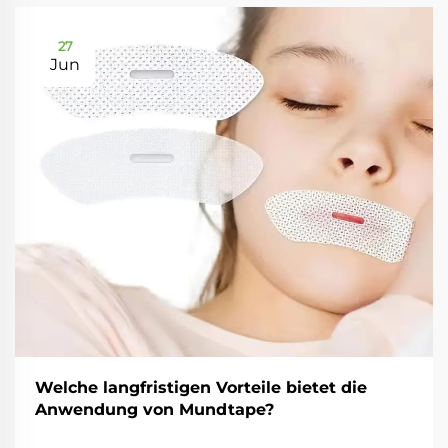
27
Jun
Welche langfristigen Vorteile bietet die
Anwendung von Mundtape?