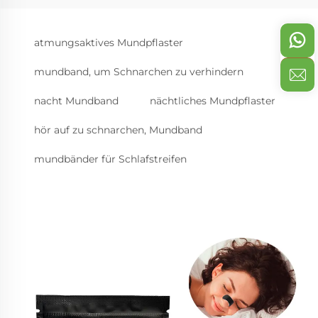
atmungsaktives Mundpflaster
mundband, um Schnarchen zu verhindern
nacht Mundband
nächtliches Mundpflaster
hör auf zu schnarchen, Mundband
mundbänder für Schlafstreifen