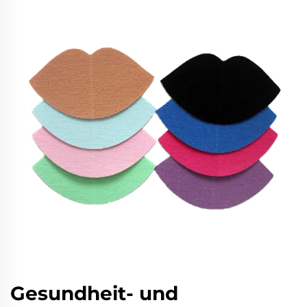
Gesundheit- und