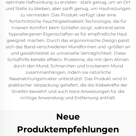
optimale Haftwirkung zu erzielen - stark genug, um an Ort
und Stelle zu bleiben, aber sanft genug, um Hautreizungen
zu vermeiden. Das Produkt verfügt über eine
fortschrittliche Feuchtigkeitsableit-Technologie, die für
troenen Komfort beim Schlafen sorgt, während seine
hypoallergenen Eigenschaften es für empfindliche Haut
geeignet machen. Durch das ergonomische Design passt
sich das Band verschiedenen Mundformen und -größen an
und gewährleistet so universelle Verträglichkeit. Diese
Schlafhilfe behebt effektiv Probleme, die mit dem Atmen
durch den Mund, Schnarchen und trockenem Mund
zusammenhängen, indem sie natürliche
Nasenatmungsmuster unterstützt. Das Produkt wird in
praktischer Verpackung geliefert, die die Klebekräfte der
Streifen bewahrt und auch klare Anweisungen für die
richtige Anwendung und Entfernung enthält.
Neue
Produktempfehlungen