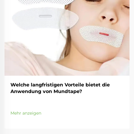
Welche langfristigen Vorteile bietet die
Anwendung von Mundtape?
Mehr anzeigen