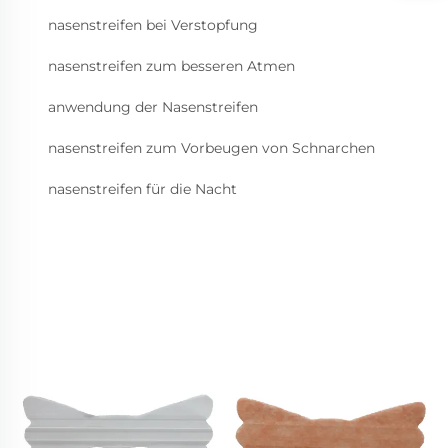
nasenstreifen bei Verstopfung
nasenstreifen zum besseren Atmen
anwendung der Nasenstreifen
nasenstreifen zum Vorbeugen von Schnarchen
nasenstreifen für die Nacht