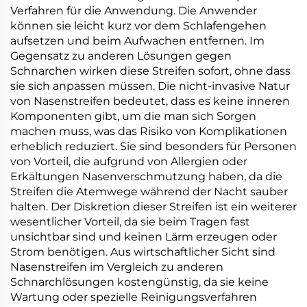
Verfahren für die Anwendung. Die Anwender
können sie leicht kurz vor dem Schlafengehen
aufsetzen und beim Aufwachen entfernen. Im
Gegensatz zu anderen Lösungen gegen
Schnarchen wirken diese Streifen sofort, ohne dass
sie sich anpassen müssen. Die nicht-invasive Natur
von Nasenstreifen bedeutet, dass es keine inneren
Komponenten gibt, um die man sich Sorgen
machen muss, was das Risiko von Komplikationen
erheblich reduziert. Sie sind besonders für Personen
von Vorteil, die aufgrund von Allergien oder
Erkältungen Nasenverschmutzung haben, da die
Streifen die Atemwege während der Nacht sauber
halten. Der Diskretion dieser Streifen ist ein weiterer
wesentlicher Vorteil, da sie beim Tragen fast
unsichtbar sind und keinen Lärm erzeugen oder
Strom benötigen. Aus wirtschaftlicher Sicht sind
Nasenstreifen im Vergleich zu anderen
Schnarchlösungen kostengünstig, da sie keine
Wartung oder spezielle Reinigungsverfahren