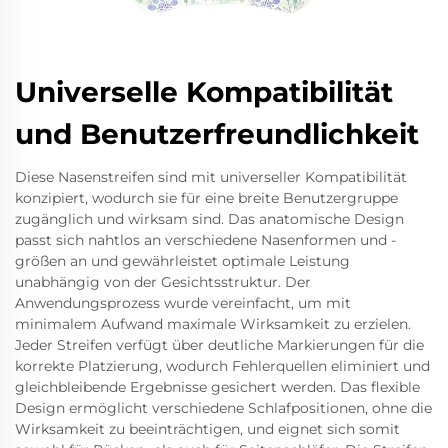
Universelle Kompatibilität
und Benutzerfreundlichkeit
Diese Nasenstreifen sind mit universeller Kompatibilität
konzipiert, wodurch sie für eine breite Benutzergruppe
zugänglich und wirksam sind. Das anatomische Design
passt sich nahtlos an verschiedene Nasenformen und -
größen an und gewährleistet optimale Leistung
unabhängig von der Gesichtsstruktur. Der
Anwendungsprozess wurde vereinfacht, um mit
minimalem Aufwand maximale Wirksamkeit zu erzielen.
Jeder Streifen verfügt über deutliche Markierungen für die
korrekte Platzierung, wodurch Fehlerquellen eliminiert und
gleichbleibende Ergebnisse gesichert werden. Das flexible
Design ermöglicht verschiedene Schlafpositionen, ohne die
Wirksamkeit zu beeinträchtigen, und eignet sich somit