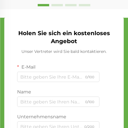
Holen Sie sich ein kostenloses
Angebot
Unser Vertreter wird Sie bald kontaktieren.
E-Mail
0/100
Name
0/100
Unternehmensname
0/200