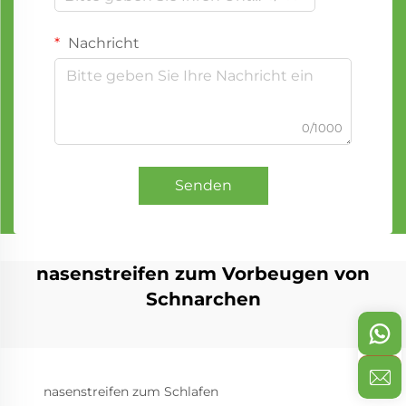
Nachricht
0/1000
Senden
nasenstreifen zum Vorbeugen von
Schnarchen
nasenstreifen zum Schlafen