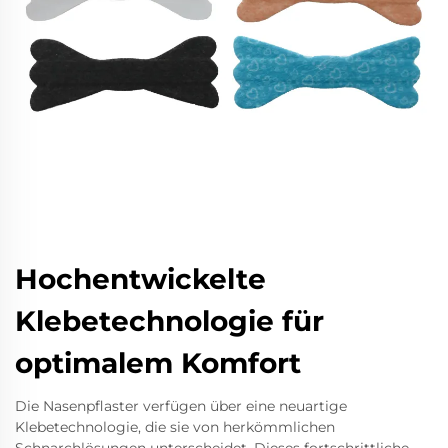
Hochentwickelte
Klebetechnologie für
optimalem Komfort
Die Nasenpflaster verfügen über eine neuartige
Klebetechnologie, die sie von herkömmlichen