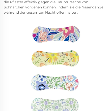
die Pflaster effektiv gegen die Hauptursache von
Schnarchen vorgehen können, indem sie die Nasengänge
während der gesamten Nacht offen halten.