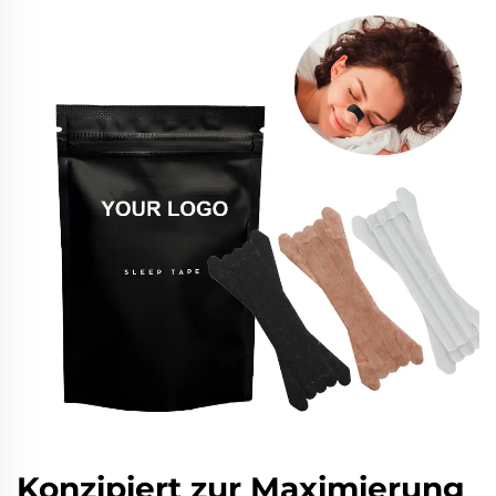
Konzipiert zur Maximierung