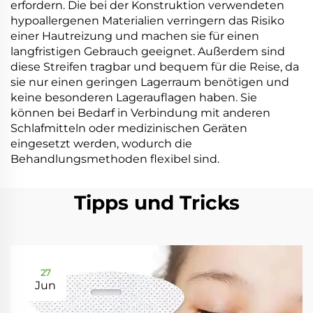
erfordern. Die bei der Konstruktion verwendeten
hypoallergenen Materialien verringern das Risiko
einer Hautreizung und machen sie für einen
langfristigen Gebrauch geeignet. Außerdem sind
diese Streifen tragbar und bequem für die Reise, da
sie nur einen geringen Lagerraum benötigen und
keine besonderen Lagerauflagen haben. Sie
können bei Bedarf in Verbindung mit anderen
Schlafmitteln oder medizinischen Geräten
eingesetzt werden, wodurch die
Behandlungsmethoden flexibel sind.
Tipps und Tricks
27
Jun