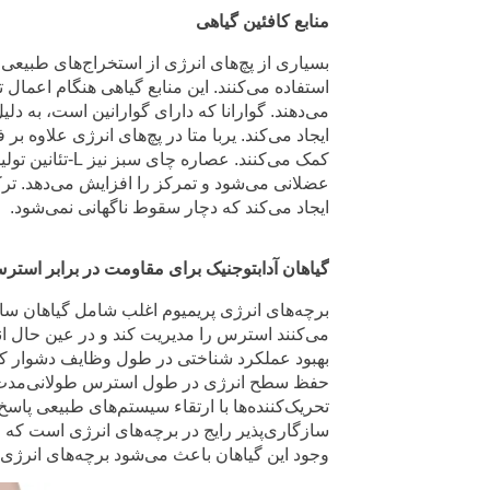
منابع کافئین گیاهی
بسیاری از پچ‌های انرژی از استخراج‌های طبیعی ک
استفاده می‌کنند. این منابع گیاهی هنگام اعمال 
می‌دهند. گوارانا که دارای گوارانین است، به د
ایجاد می‌کند. یربا متا در پچ‌های انرژی علاوه ب
کمک می‌کنند. عص
عضلانی می‌شود و تمرکز را افزایش می‌دهد. ترکی
ایجاد می‌کند که دچار سقوط ناگهانی نمی‌شود.
گیاهان آدابتوجنیک برای مقاومت در برابر استر
برچه‌های انرژی پریمیوم اغلب شامل گیاهان سازگ
می‌کنند استرس را مدیریت کند و در عین حال ان
بهبود عملکرد شناختی در طول وظایف دشوار کمک
حفظ سطح انرژی در طول استرس طولانی‌مدت یار
تحریک‌کننده‌ها با ارتقاء سیستم‌های طبیعی پاس
سازگاری‌پذیر رایج در برچه‌های انرژی است که 
وجود این گیاهان باعث می‌شود برچه‌های انرژی 