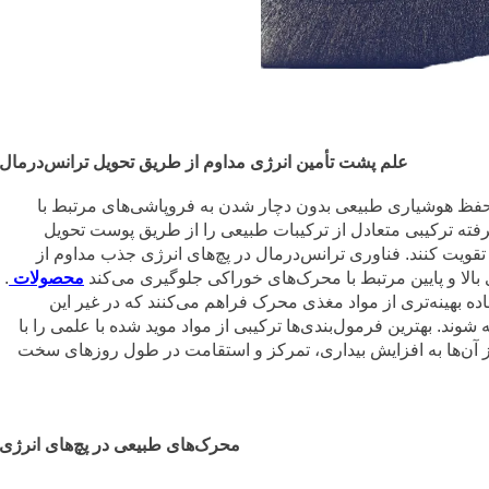
علم پشت تأمین انرژی مداوم از طریق تحویل ترانس‌درمال
ی حفظ هوشیاری طبیعی بدون دچار شدن به فروپاشی‌های مرتبط با
رفته ترکیبی متعادل از ترکیبات طبیعی را از طریق پوست تحویل
 تقویت کنند. فناوری ترانس‌درمال در پچ‌های انرژی جذب مداوم از
 بالا و پایین مرتبط با محرک‌های خوراکی جلوگیری می‌کند
محصولات
.
ه بهینه‌تری از مواد مغذی محرک فراهم می‌کنند که در غیر این
. بهترین فرمول‌بندی‌ها ترکیبی از مواد موید شده با علمی را با
از آن‌ها به افزایش بیداری، تمرکز و استقامت در طول روزهای سخت
محرک‌های طبیعی در پچ‌های انرژی