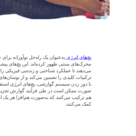
پچ‌های انرژی
به‌عنوان یک راه‌حل نوآورانه برا
محرک‌های سنتی ظهور کرده‌اند. این پچ‌های پیش
می‌دهند تا عملکرد شناختی و زنده‌یی فیزیکی را
ترکیبات کلیدی را تضمین می‌کند و از نوسان‌های
با دور زدن سیستم گوارشی، پچ‌های انرژی استفاد
صورت ممکن است در طی فرآیند گوارش تجزیه شوند
هم ترکیب می‌کنند که به‌صورت هم‌افزا هر یک 
کمک می‌کنند.