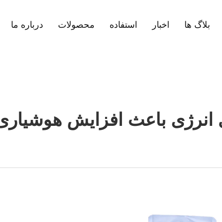
بلاگ ها
اخبار
استفاده
محصولات
درباره ما
ی انرژی باعث افزایش هوشیاری