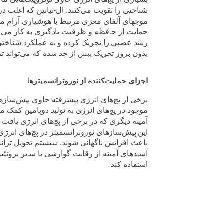
شناختی را تقویت می‌کنند. ال-تیانین که اغلب د
موجهای آلفای مغزی مرتبط با هوشیاری آرام می‌
حمایت از حافظه و ظرفیت یادگیری به کار می‌
رشد عصبی را تحریک کرده و به عملکرد شناختی ک
بدون بروز تحریک بیش از حد شده که می‌تواند ت
اجزای حمایت‌کننده از نوروترانسمیترها
برخی از پچ‌های انرژی پیشرفته حاوی پیش‌سازها
موجود در پچ‌های انرژی به تولید دوپامین کمک می
آمینه دیگری که در برخی از پچ‌های انرژی یافت 
این پیش‌سازهای نوروترانسمیتر در پچ‌های انرژی
باعث افزایش ناگهانی شوند. سیستم تحویل ترانس
اسیدهای آمینه از رقابت گوارشی با سایر پروتئین‌
استفاده کند.