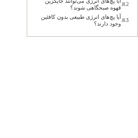
آیا پچ‌های انرژی می‌توانند جایگزین
قهوه صبحگاهی شوند؟
آیا پچ‌های انرژی طبیعی بدون کافئین
وجود دارند؟