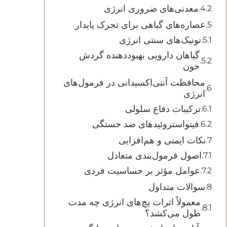
معدنی‌های ضروری انرژی
عصاره‌های گیاهی برای تحرک پایدار
تونیک‌های سنتی انرژی
گیاهان دارویی بهبوددهنده گردش
خون
محافظت آنتی‌اکسیدانی در فرمول‌های
انرژی
ترکیبات دفاع سلولی
فیتواستروئیدهای ضد خستگی
نکات ایمنی و هم‌افزایی
اصول فرمول‌بندی متعادل
عوامل مؤثر بر حساسیت فردی
‫سوالات متداول‬
معمولاً اثرات پچ‌های انرژی چه مدت
طول می‌کشد؟