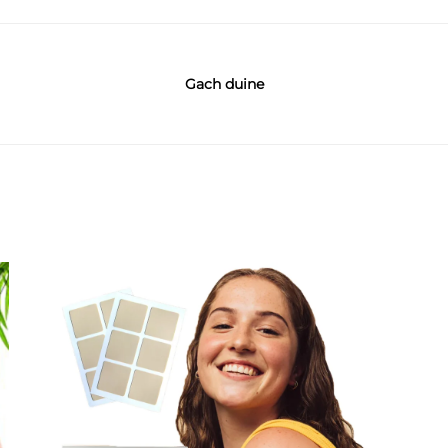
Gach duine