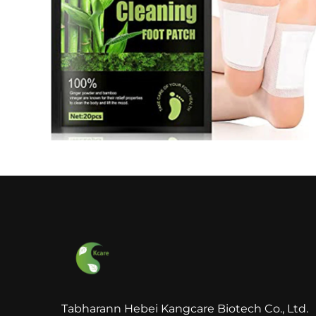
Tabharann Hebei Kangcare Biotech Co., Ltd.