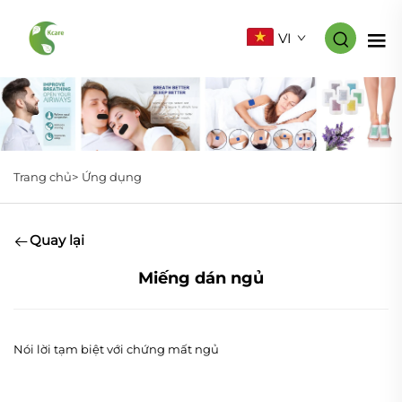
VI
Trang chủ>
Ứng dụng
Quay lại
Miếng dán ngủ
Nói lời tạm biệt với chứng mất ngủ