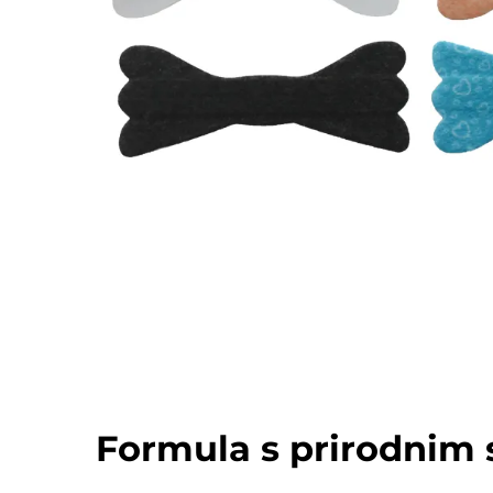
Formula s prirodnim 