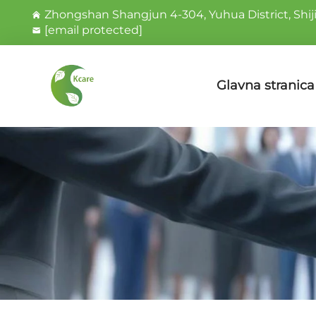
Zhongshan Shangjun 4-304, Yuhua District, Shij
[email protected]
Glavna stranica