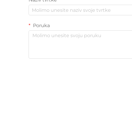
Poruka