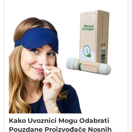
Kako Uvoznici Mogu Odabrati
Pouzdane Proizvođače Nosnih