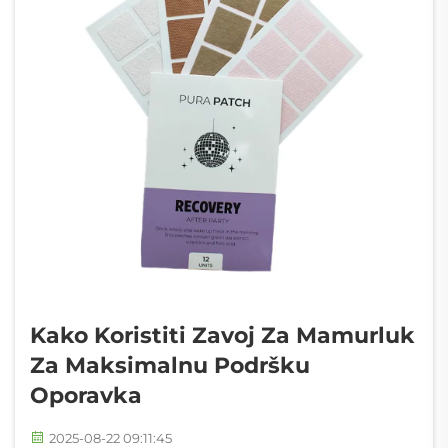
Kako Koristiti Zavoj Za Mamurluk
Za Maksimalnu Podršku
Oporavka
2025-08-22 09:11:45