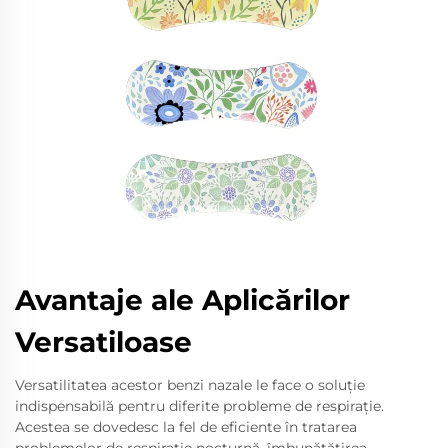
Avantaje ale Aplicărilor
Versatiloase
Versatilitatea acestor benzi nazale le face o soluţie
indispensabilă pentru diferite probleme de respiraţie.
Acestea se dovedesc la fel de eficiente în tratarea