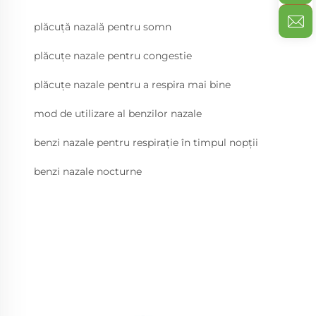
plăcuță nazală pentru somn
plăcuțe nazale pentru congestie
plăcuțe nazale pentru a respira mai bine
mod de utilizare al benzilor nazale
benzi nazale pentru respirație în timpul nopții
benzi nazale nocturne