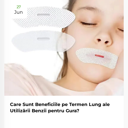
27
Jun
Care Sunt Beneficiile pe Termen Lung ale
Utilizării Benzii pentru Gura?