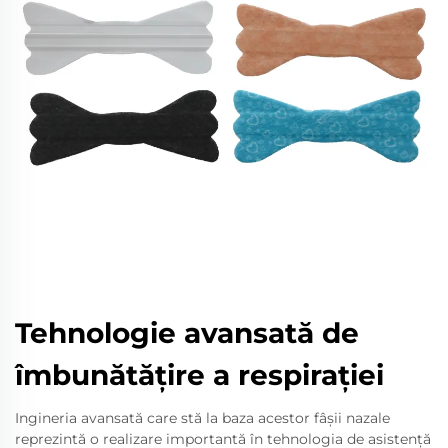
Tehnologie avansată de
îmbunătățire a respirației
Ingineria avansată care stă la baza acestor fâșii nazale
reprezintă o realizare importantă în tehnologia de asistență