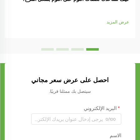
عرض المزيد
احصل على عرض سعر مجاني
سيتصل بك ممثلنا قريبًا.
البريد الإلكتروني
0/100
الاسم