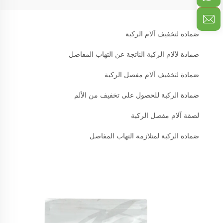
ضمادة لتخفيف آلام الركبة
ضمادة لآلام الركبة الناتجة عن التهاب المفاصل
ضمادة لتخفيف آلام مفصل الركبة
ضمادة الركبة للحصول على تخفيف من الألم
لصقة آلام مفصل الركبة
ضمادة الركبة لمتلازمة التهاب المفاصل