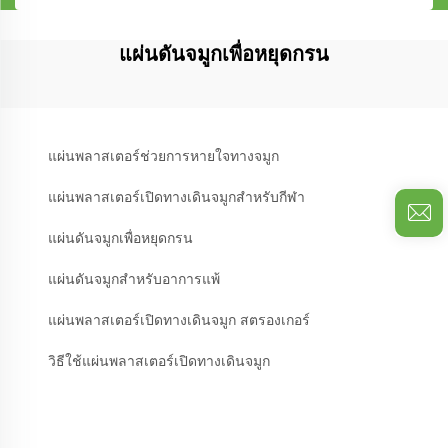
แผ่นดันจมูกเพื่อหยุดกรน
แผ่นพลาสเตอร์ช่วยการหายใจทางจมูก
แผ่นพลาสเตอร์เปิดทางเดินจมูกสำหรับกีฬา
แผ่นดันจมูกเพื่อหยุดกรน
แผ่นดันจมูกสำหรับอาการแพ้
แผ่นพลาสเตอร์เปิดทางเดินจมูก สตรองเกอร์
วิธีใช้แผ่นพลาสเตอร์เปิดทางเดินจมูก