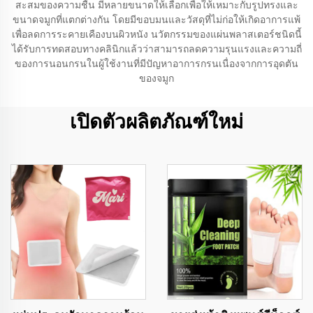
สะสมของความชื้น มีหลายขนาดให้เลือกเพื่อให้เหมาะกับรูปทรงและ
ขนาดจมูกที่แตกต่างกัน โดยมีขอบมนและวัสดุที่ไม่ก่อให้เกิดอาการแพ้
เพื่อลดการระคายเคืองบนผิวหนัง นวัตกรรมของแผ่นพลาสเตอร์ชนิดนี้
ได้รับการทดสอบทางคลินิกแล้วว่าสามารถลดความรุนแรงและความถี่
ของการนอนกรนในผู้ใช้งานที่มีปัญหาอาการกรนเนื่องจากการอุดตัน
ของจมูก
เปิดตัวผลิตภัณฑ์ใหม่