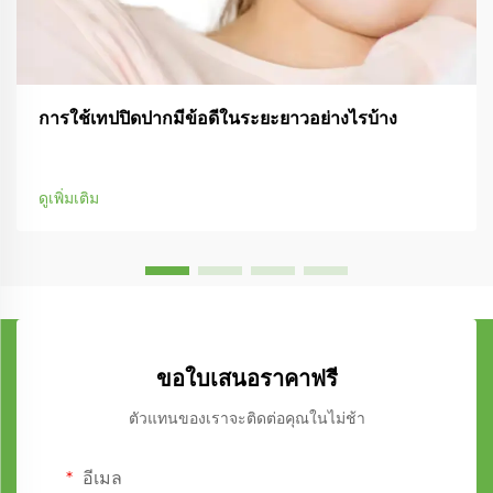
การใช้เทปปิดปากมีข้อดีในระยะยาวอย่างไรบ้าง
ดูเพิ่มเติม
ขอใบเสนอราคาฟรี
ตัวแทนของเราจะติดต่อคุณในไม่ช้า
อีเมล