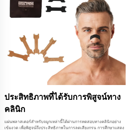
ประสิทธิภาพที่ได้รับการพิสูจน์ทาง
คลินิก
แผ่นพลาสเตอร์สำหรับจมูกเหล่านี้ได้ผ่านการทดสอบทางคลินิกอย่าง
เข้มงวด เพื่อพิสูจน์ถึงประสิทธิภาพในการลดเสียงกรน การศึกษาแสดง