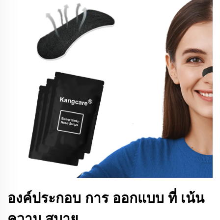
องค์ประกอบ การ ออกแบบ ที่ เน้น
ความ สบาย