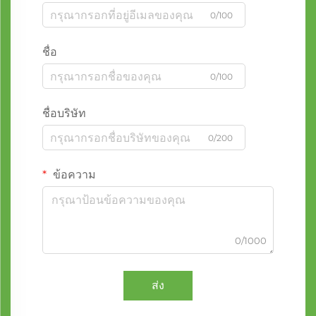
0/100
ชื่อ
0/100
ชื่อบริษัท
0/200
ข้อความ
0/1000
ส่ง