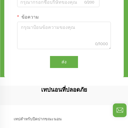
0/200
ข้อความ
0/1000
ส่ง
เทปนอนที่ปลอดภัย
เทปสำหรับปิดปากขณะนอน