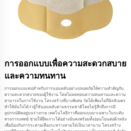
การออกแบบเพื่อความสะดวกสบาย
และความทนทาน
การออกแบบเทปสำหรับการนอนหลับอย่างปลอดภัยให้ความสำคัญกับ
ความสะดวกสบายของผู้ใช้งาน โดยไม่ลดทอนความทนทานและความ
สามารถในการใช้งาน โครงสร้างที่บางพิเศษ วัดได้เพียงไม่กี่มิลลิเมตร
ทำให้มั่นใจได้ว่าผู้ใช้นอนหลับตามธรรมชาติโดยไม่รู้สึกถึงการมี
อุปกรณ์ติดอยู่บนร่างกาย เทคโนโลยีกาวที่ออกแบบมาเฉพาะในระดับ
ทางการแพทย์ ช่วยให้ยึดเกาะได้อย่างมั่นคงพร้อมทั้งอ่อนโยนต่อผิวหนัง
เพื่อป้องกันการระคายเคืองระหว่างสวมใส่เป็นเวลานาน โครงสร้าง