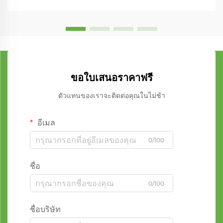
ขอใบเสนอราคาฟรี
ตัวแทนของเราจะติดต่อคุณในไม่ช้า
อีเมล
0/100
ชื่อ
0/100
ชื่อบริษัท