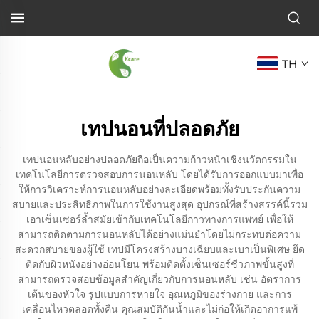
TH
เทปนอนที่ปลอดภัย
เทปนอนหลับอย่างปลอดภัยถือเป็นความก้าวหน้าเชิงนวัตกรรมใน
เทคโนโลยีการตรวจสอบการนอนหลับ โดยได้รับการออกแบบมาเพื่อ
ให้การวิเคราะห์การนอนหลับอย่างละเอียดพร้อมทั้งรับประกันความ
สบายและประสิทธิภาพในการใช้งานสูงสุด อุปกรณ์ที่สร้างสรรค์นี้รวม
เอาเซ็นเซอร์ล้ำสมัยเข้ากับเทคโนโลยีกาวทางการแพทย์ เพื่อให้
สามารถติดตามการนอนหลับได้อย่างแม่นยำโดยไม่กระทบต่อความ
สะดวกสบายของผู้ใช้ เทปมีโครงสร้างบางเฉียบและเบาเป็นพิเศษ ยึด
ติดกับผิวหนังอย่างอ่อนโยน พร้อมติดตั้งเซ็นเซอร์ชีวภาพขั้นสูงที่
สามารถตรวจสอบข้อมูลสำคัญเกี่ยวกับการนอนหลับ เช่น อัตราการ
เต้นของหัวใจ รูปแบบการหายใจ อุณหภูมิของร่างกาย และการ
เคลื่อนไหวตลอดทั้งคืน คุณสมบัติกันน้ำและไม่ก่อให้เกิดอาการแพ้