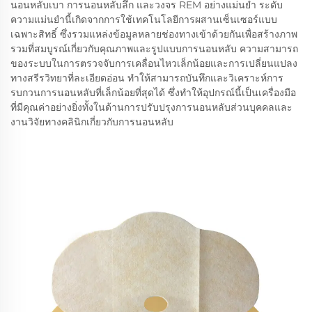
นอนหลับเบา การนอนหลับลึก และวงจร REM อย่างแม่นยำ ระดับ
ความแม่นยำนี้เกิดจากการใช้เทคโนโลยีการผสานเซ็นเซอร์แบบ
เฉพาะสิทธิ์ ซึ่งรวมแหล่งข้อมูลหลายช่องทางเข้าด้วยกันเพื่อสร้างภาพ
รวมที่สมบูรณ์เกี่ยวกับคุณภาพและรูปแบบการนอนหลับ ความสามารถ
ของระบบในการตรวจจับการเคลื่อนไหวเล็กน้อยและการเปลี่ยนแปลง
ทางสรีรวิทยาที่ละเอียดอ่อน ทำให้สามารถบันทึกและวิเคราะห์การ
รบกวนการนอนหลับที่เล็กน้อยที่สุดได้ ซึ่งทำให้อุปกรณ์นี้เป็นเครื่องมือ
ที่มีคุณค่าอย่างยิ่งทั้งในด้านการปรับปรุงการนอนหลับส่วนบุคคลและ
งานวิจัยทางคลินิกเกี่ยวกับการนอนหลับ