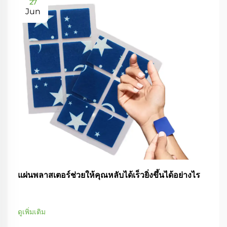
27
Jun
แผ่นพลาสเตอร์ช่วยให้คุณหลับได้เร็วยิ่งขึ้นได้อย่างไร
ดูเพิ่มเติม