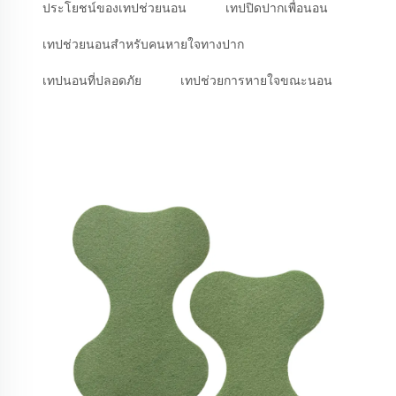
ประโยชน์ของเทปช่วยนอน
เทปปิดปากเพื่อนอน
เทปช่วยนอนสำหรับคนหายใจทางปาก
เทปนอนที่ปลอดภัย
เทปช่วยการหายใจขณะนอน