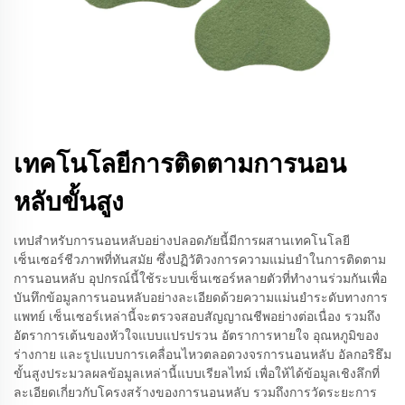
เทคโนโลยีการติดตามการนอน
หลับขั้นสูง
เทปสำหรับการนอนหลับอย่างปลอดภัยนี้มีการผสานเทคโนโลยี
เซ็นเซอร์ชีวภาพที่ทันสมัย ซึ่งปฏิวัติวงการความแม่นยำในการติดตาม
การนอนหลับ อุปกรณ์นี้ใช้ระบบเซ็นเซอร์หลายตัวที่ทำงานร่วมกันเพื่อ
บันทึกข้อมูลการนอนหลับอย่างละเอียดด้วยความแม่นยำระดับทางการ
แพทย์ เซ็นเซอร์เหล่านี้จะตรวจสอบสัญญาณชีพอย่างต่อเนื่อง รวมถึง
อัตราการเต้นของหัวใจแบบแปรปรวน อัตราการหายใจ อุณหภูมิของ
ร่างกาย และรูปแบบการเคลื่อนไหวตลอดวงจรการนอนหลับ อัลกอริธึม
ขั้นสูงประมวลผลข้อมูลเหล่านี้แบบเรียลไทม์ เพื่อให้ได้ข้อมูลเชิงลึกที่
ละเอียดเกี่ยวกับโครงสร้างของการนอนหลับ รวมถึงการวัดระยะการ