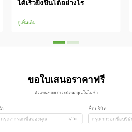
ได้เร็วยิ่งขึ้นได้อย่างไร
ดูเพิ่มเติม
ขอใบเสนอราคาฟรี
ตัวแทนของเราจะติดต่อคุณในไม่ช้า
ื่อ
ชื่อบริษัท
0/100