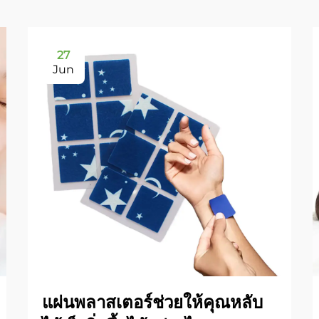
27
Jun
แผ่นพลาสเตอร์ช่วยให้คุณหลับ