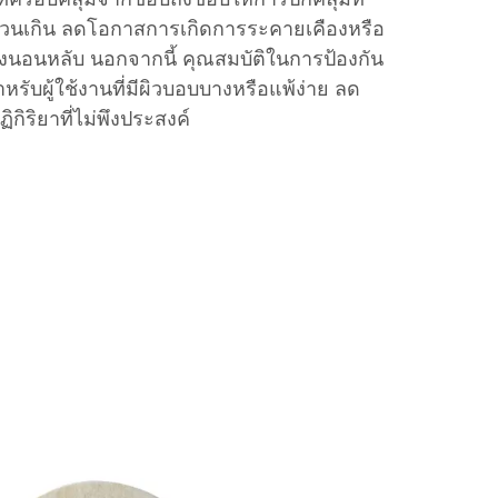
ส่วนเกิน ลดโอกาสการเกิดการระคายเคืองหรือ
งนอนหลับ นอกจากนี้ คุณสมบัติในการป้องกัน
รับผู้ใช้งานที่มีผิวบอบบางหรือแพ้ง่าย ลด
กิริยาที่ไม่พึงประสงค์