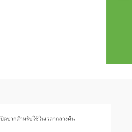
ปิดปากสำหรับใช้ในเวลากลางคืน