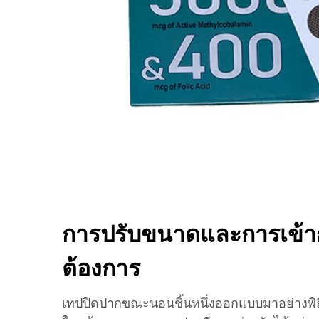
การปรับขนาดและการเข้า
ต้องการ
เทปปิดปากขณะนอนชิ้นหนึ่งออกแบบมาอย่างพิถี