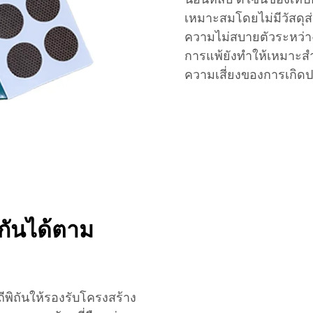
เหมาะสมโดยไม่มีวัสดุ
ความไม่สบายตัวระหว่า
การแพ้ยังทำให้เหมาะสำห
ความเสี่ยงของการเกิดปฏิ
กันได้ตาม
พิถันให้รองรับโครงสร้าง