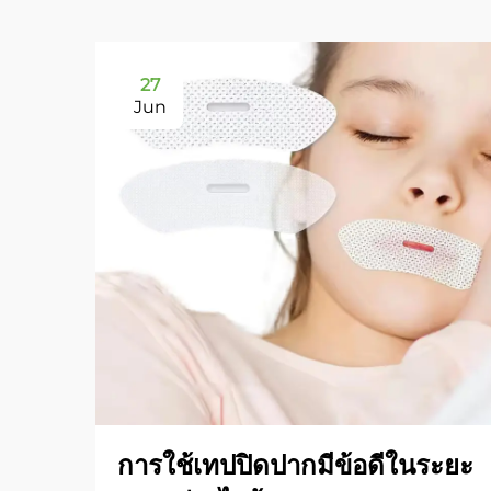
27
Jun
การใช้เทปปิดปากมีข้อดีในระยะ