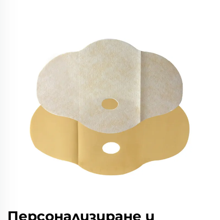
Персонализиране и