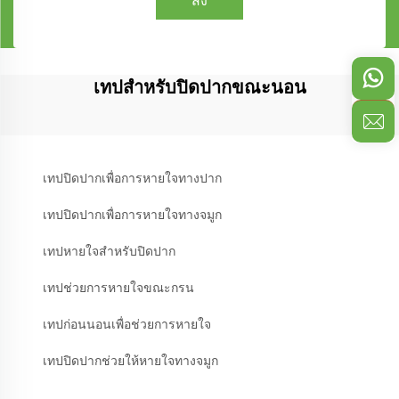
ส่ง
เทปสำหรับปิดปากขณะนอน
เทปปิดปากเพื่อการหายใจทางปาก
เทปปิดปากเพื่อการหายใจทางจมูก
เทปหายใจสำหรับปิดปาก
เทปช่วยการหายใจขณะกรน
เทปก่อนนอนเพื่อช่วยการหายใจ
เทปปิดปากช่วยให้หายใจทางจมูก