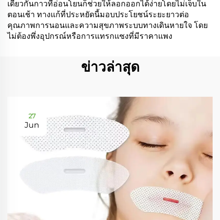
เดียวกันกาวที่อ่อนโยนก็ช่วยให้ลอกออกได้ง่ายโดยไม่เจ็บใน
ตอนเช้า ทางแก้ที่ประหยัดนี้มอบประโยชน์ระยะยาวต่อ
คุณภาพการนอนและความสุขภาพระบบทางเดินหายใจ โดย
ไม่ต้องพึ่งอุปกรณ์หรือการแทรกแซงที่มีราคาแพง
ข่าวล่าสุด
27
Jun