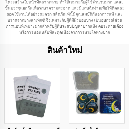
โครงสร้างใบหน้าที่หลากหลาย ทำให้เหมาะกับผู้ใช้จำนวนมาก แต่ละ
ชิ้นบรรจุแยกกันเพื่อรักษาความสะอาด และมีแถบฉีกง่ายเพื่อให้ติดและ
ถอดใช้งานได้อย่างสะดวก ผลิตภัณฑ์นี้มีคุณสมบัติกันอาการแพ้ และ
ปราศจากยางลาเท็กซ์ จึงเหมาะกับผู้ที่มีผิวบอบบาง เป็นอุปกรณ์ช่วย
การนอนที่เหมาะมากสำหรับผู้ที่ประสบปัญหาปากแห้ง คอระคายเคือง
หรือการนอนหลับที่สะดุดเนื่องจากการหายใจทางปาก
สินค้าใหม่