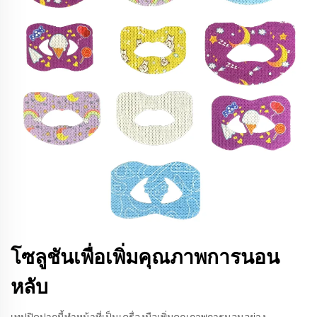
โซลูชันเพื่อเพิ่มคุณภาพการนอน
หลับ