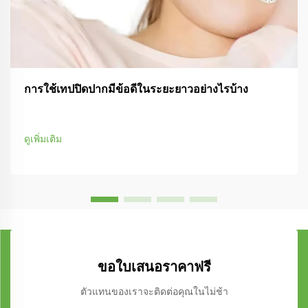
การใช้เทปปิดปากมีข้อดีในระยะยาวอย่างไรบ้าง
ดูเพิ่มเติม
ขอใบเสนอราคาฟรี
ตัวแทนของเราจะติดต่อคุณในไม่ช้า