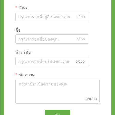
อีเมล
0/100
ชื่อ
0/100
ชื่อบริษัท
0/200
ข้อความ
0/1000