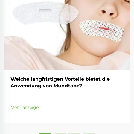
Welche langfristigen Vorteile bietet die
Anwendung von Mundtape?
Mehr anzeigen