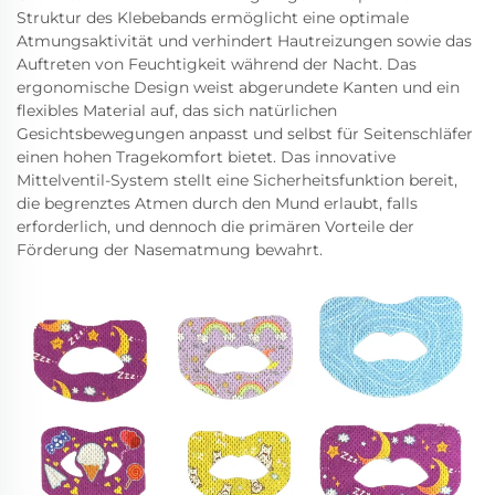
Struktur des Klebebands ermöglicht eine optimale
Atmungsaktivität und verhindert Hautreizungen sowie das
Auftreten von Feuchtigkeit während der Nacht. Das
ergonomische Design weist abgerundete Kanten und ein
flexibles Material auf, das sich natürlichen
Gesichtsbewegungen anpasst und selbst für Seitenschläfer
einen hohen Tragekomfort bietet. Das innovative
Mittelventil-System stellt eine Sicherheitsfunktion bereit,
die begrenztes Atmen durch den Mund erlaubt, falls
erforderlich, und dennoch die primären Vorteile der
Förderung der Nasematmung bewahrt.