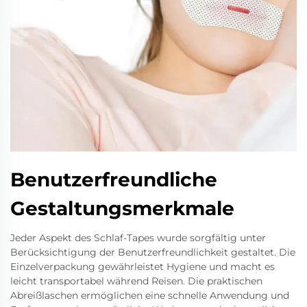
Benutzerfreundliche
Gestaltungsmerkmale
Jeder Aspekt des Schlaf-Tapes wurde sorgfältig unter
Berücksichtigung der Benutzerfreundlichkeit gestaltet. Die
Einzelverpackung gewährleistet Hygiene und macht es
leicht transportabel während Reisen. Die praktischen
Abreißlaschen ermöglichen eine schnelle Anwendung und