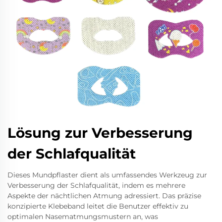
Lösung zur Verbesserung
der Schlafqualität
Dieses Mundpflaster dient als umfassendes Werkzeug zur
Verbesserung der Schlafqualität, indem es mehrere
Aspekte der nächtlichen Atmung adressiert. Das präzise
konzipierte Klebeband leitet die Benutzer effektiv zu
optimalen Nasematmungsmustern an, was