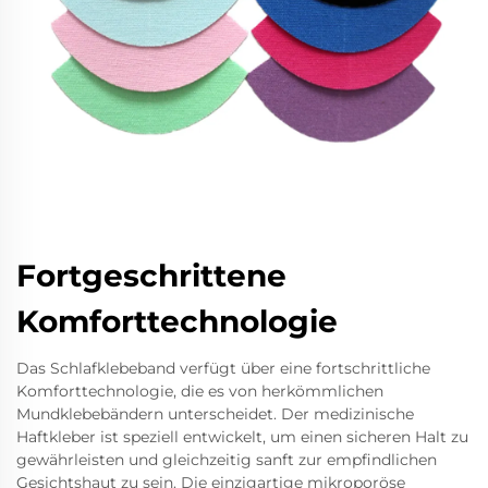
Fortgeschrittene
Komforttechnologie
Das Schlafklebeband verfügt über eine fortschrittliche
Komforttechnologie, die es von herkömmlichen
Mundklebebändern unterscheidet. Der medizinische
Haftkleber ist speziell entwickelt, um einen sicheren Halt zu
gewährleisten und gleichzeitig sanft zur empfindlichen
Gesichtshaut zu sein. Die einzigartige mikroporöse