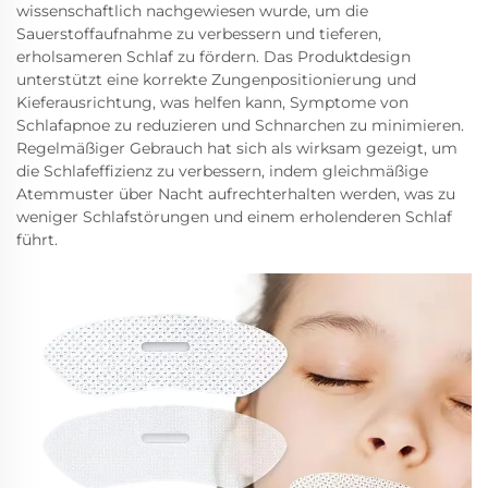
wissenschaftlich nachgewiesen wurde, um die
Sauerstoffaufnahme zu verbessern und tieferen,
erholsameren Schlaf zu fördern. Das Produktdesign
unterstützt eine korrekte Zungenpositionierung und
Kieferausrichtung, was helfen kann, Symptome von
Schlafapnoe zu reduzieren und Schnarchen zu minimieren.
Regelmäßiger Gebrauch hat sich als wirksam gezeigt, um
die Schlafeffizienz zu verbessern, indem gleichmäßige
Atemmuster über Nacht aufrechterhalten werden, was zu
weniger Schlafstörungen und einem erholenderen Schlaf
führt.