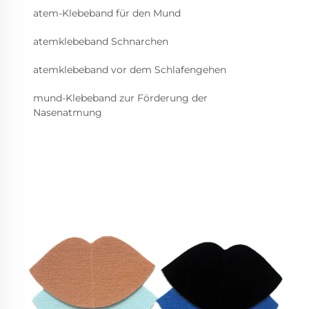
atem-Klebeband für den Mund
atemklebeband Schnarchen
atemklebeband vor dem Schlafengehen
mund-Klebeband zur Förderung der
Nasenatmung