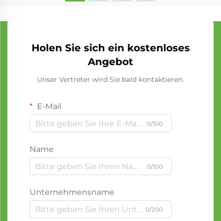
Holen Sie sich ein kostenloses
Angebot
Unser Vertreter wird Sie bald kontaktieren.
E-Mail
0/100
Name
0/100
Unternehmensname
0/200