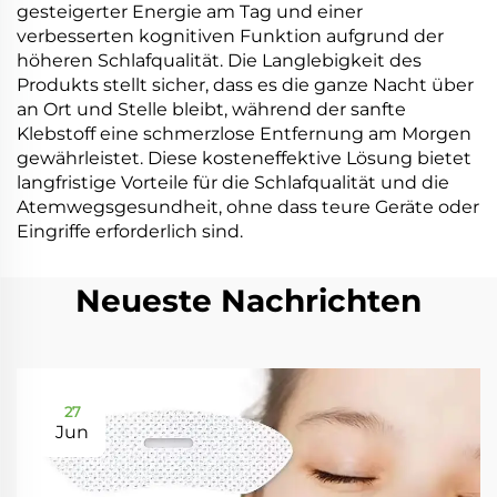
gesteigerter Energie am Tag und einer
verbesserten kognitiven Funktion aufgrund der
höheren Schlafqualität. Die Langlebigkeit des
Produkts stellt sicher, dass es die ganze Nacht über
an Ort und Stelle bleibt, während der sanfte
Klebstoff eine schmerzlose Entfernung am Morgen
gewährleistet. Diese kosteneffektive Lösung bietet
langfristige Vorteile für die Schlafqualität und die
Atemwegsgesundheit, ohne dass teure Geräte oder
Eingriffe erforderlich sind.
Neueste Nachrichten
27
Jun