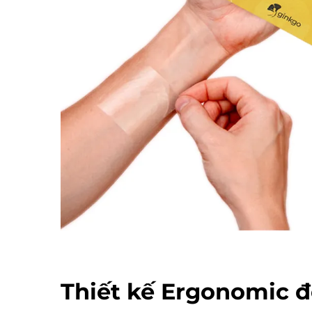
Thiết kế Ergonomic đ