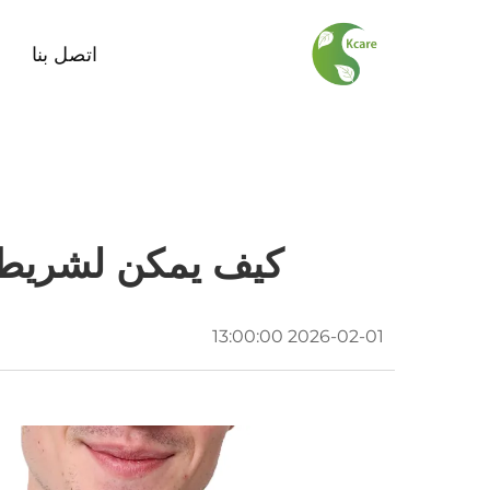
اتصل بنا
كيف يمكن لشريط غ
2026-02-01 13:00:00