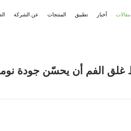
مقالات
أخبار
تطبيق
المنتجات
عن الشركة
الص
لق الفم أن يحسّن جودة نوم