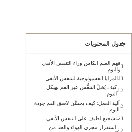
جدول المحتويات
فهم العلم الكامن وراء التنفس الأنفي
والنوم
المزايا الفسيولوجية للتنفس الأنفي
كيف يُخلّ التنفُّس عبر الفم بهيكل
النوم
آلية العمل: كيف يحسِّن لاصق الفم جودة
النوم
تشجيع لطيف على التنفس الأنفي
استقرار مجرى الهواء والحد من