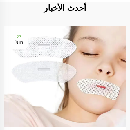
أحدث الأخبار
27
Jun