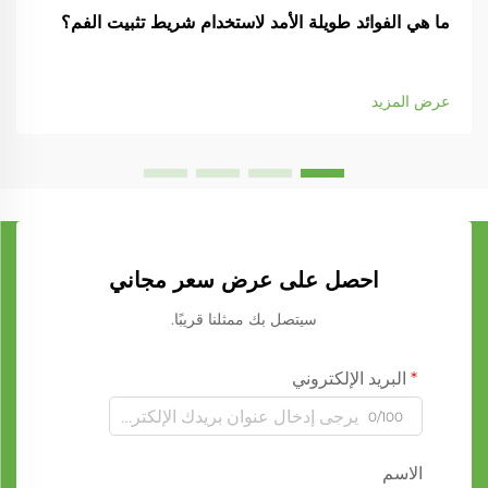
ما هي الفوائد طويلة الأمد لاستخدام شريط تثبيت الفم؟
عرض المزيد
احصل على عرض سعر مجاني
سيتصل بك ممثلنا قريبًا.
البريد الإلكتروني
0/100
الاسم