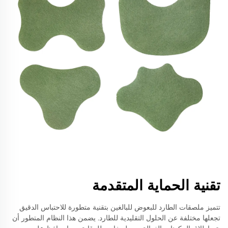
تقنية الحماية المتقدمة
تتميز ملصقات الطارد للبعوض للبالغين بتقنية متطورة للاحتباس الدقيق
تجعلها مختلفة عن الحلول التقليدية للطارد. يضمن هذا النظام المتطور أن