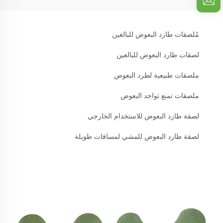
مُلصقات طارد البعوض للبالغين
لصقات طارد البعوض للبالغين
ملصقات طبيعية لطرد البعوض
ملصقات تمنع تواجد البعوض
لصقة طارد البعوض للاستخدام الخارجي
لصقة طارد البعوض للمشي لمسافات طويلة