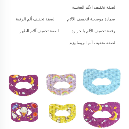
لصقة تخفيف الألم العشبية
ضمادة موضعية لتخفيف الآلام
لصقة تخفيف ألم الرقبة
رقعة تخفيف الألم بالحرارة
لصقة تخفيف آلام الظهر
لصقة تخفيف ألم الروماتيزم