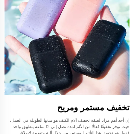
تخفيف مستمر ومريح
إن أحد أهم مزايا لصقة تخفيف آلام الكتف هو مدتها الطويلة في العمل،
حيث توفر تخفيفًا فعالًا من الألم لمدة تصل إلى 12 ساعة بتطبيق واحد
فقط. يتم تحقيق هذا التأثير المستمر من خلال آلية متقدمة لإطلاق