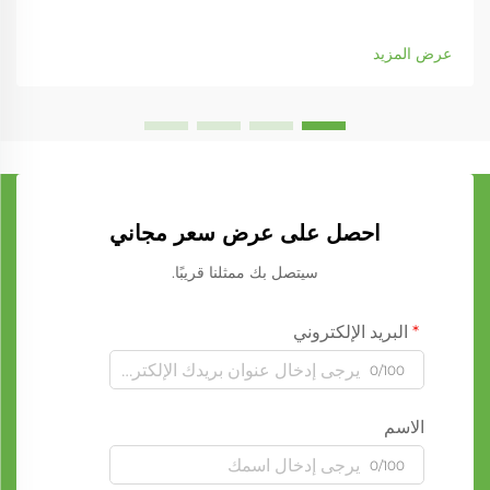
عرض المزيد
احصل على عرض سعر مجاني
سيتصل بك ممثلنا قريبًا.
البريد الإلكتروني
0/100
الاسم
0/100