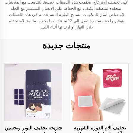
على تخفيف الانزعاج. صُمّمت هذه اللصقات خصيصًا لتتناسب مع المنحنيات
المعقدة لمنطقة الكتف، مع الحفاظ على الاتصال المستمر مع الجلد
لامتصاص أمثل للمكونات. تسمح التقنية المستخدمة في هذه اللصقات
بتوفير راحة مستمرة تصل إلى 12 ساعة، مما يجعلها مثالية للاستخدام
خلال النهار أو ارتدائها أثناء الليل.
منتجات جديدة
تخفيف آلام الدورة الشهرية
شريحة تخفيف التوتر وتحسين