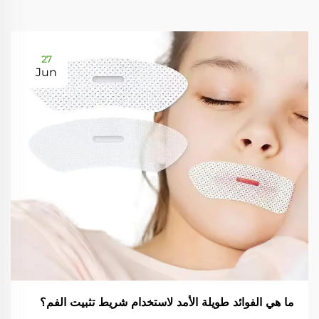
27
Jun
ما هي الفوائد طويلة الأمد لاستخدام شريط تثبيت الفم؟