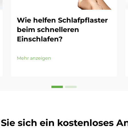
Wie helfen Schlafpflaster
beim schnelleren
Einschlafen?
Mehr anzeigen
Sie sich ein kostenloses 