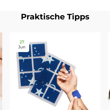
Praktische Tipps
27
Jun