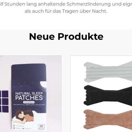
zwölf Stunden lang anhaltende Schmerzlinderung und eig
als auch für das Tragen über Nacht.
Neue Produkte