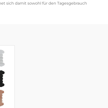
net sich damit sowohl für den Tagesgebrauch