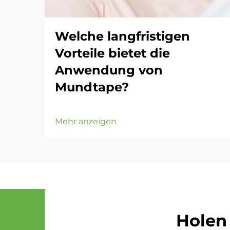
Welche langfristigen
Vorteile bietet die
Anwendung von
Mundtape?
Mehr anzeigen
Holen 