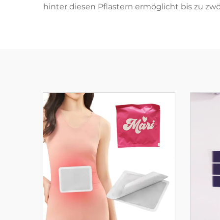
hinter diesen Pflastern ermöglicht bis zu 