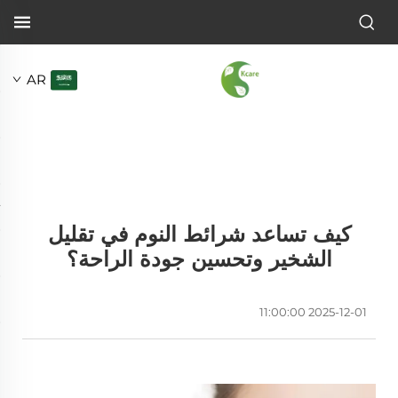
AR
كيف تساعد شرائط النوم في تقليل
الشخير وتحسين جودة الراحة؟
2025-12-01 11:00:00