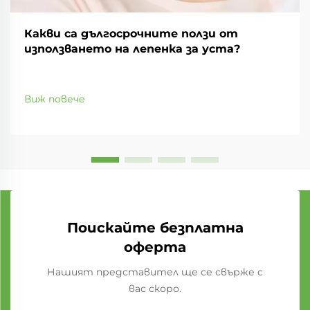
Какви са дългосрочните ползи от
използването на лепенка за уста?
Виж повече
Поискайте безплатна
оферта
Нашият представител ще се свърже с
вас скоро.