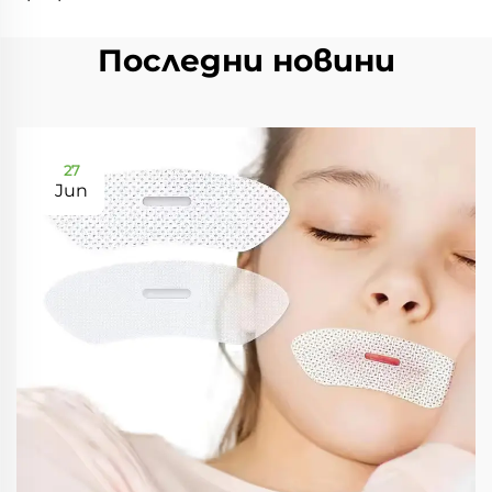
Последни новини
27
Jun