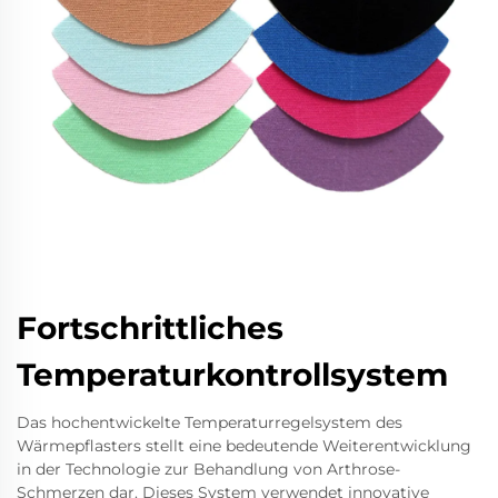
Fortschrittliches
Temperaturkontrollsystem
Das hochentwickelte Temperaturregelsystem des
Wärmepflasters stellt eine bedeutende Weiterentwicklung
in der Technologie zur Behandlung von Arthrose-
Schmerzen dar. Dieses System verwendet innovative