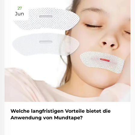
27
Jun
Welche langfristigen Vorteile bietet die
Anwendung von Mundtape?