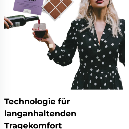
Technologie für
langanhaltenden
Tragekomfort