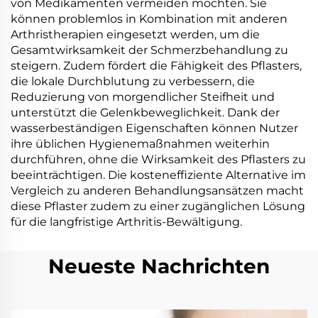
von Medikamenten vermeiden möchten. Sie
können problemlos in Kombination mit anderen
Arthristherapien eingesetzt werden, um die
Gesamtwirksamkeit der Schmerzbehandlung zu
steigern. Zudem fördert die Fähigkeit des Pflasters,
die lokale Durchblutung zu verbessern, die
Reduzierung von morgendlicher Steifheit und
unterstützt die Gelenkbeweglichkeit. Dank der
wasserbeständigen Eigenschaften können Nutzer
ihre üblichen Hygienemaßnahmen weiterhin
durchführen, ohne die Wirksamkeit des Pflasters zu
beeinträchtigen. Die kosteneffiziente Alternative im
Vergleich zu anderen Behandlungsansätzen macht
diese Pflaster zudem zu einer zugänglichen Lösung
für die langfristige Arthritis-Bewältigung.
Neueste Nachrichten