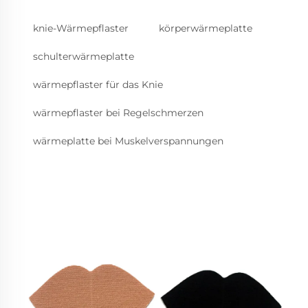
knie-Wärmepflaster
körperwärmeplatte
schulterwärmeplatte
wärmepflaster für das Knie
wärmepflaster bei Regelschmerzen
wärmeplatte bei Muskelverspannungen