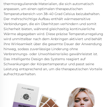
thermoregulierende Materialien, die sich automatisch
anpassen, um einen optimalen therapeutischen
Temperaturbereich von 38–40 Grad Celsius beizubehalten.
Der mehrschichtige Aufbau enthält wärmesensitive
Verbindungen, die ein Überhitzen verhindern und somit
Sicherheit bieten, während gleichzeitig kontinuierliche
Wärme abgegeben wird. Diese präzise Temperaturregelung
wird unmittelbar nach dem Anbringen aktiviert und behält
ihre Wirksamkeit über die gesamte Dauer der Anwendung
hinweg, sodass zuverlässige Linderung ohne
Verbrennungs- oder Unwohlseinsrisiko gewährleistet ist.
Das intelligente Design des Systems reagiert auf
Schwankungen der Körpertemperatur und passt seine
Leistung entsprechend an, um die therapeutischen Vorteile
aufrechtzuerhalten.