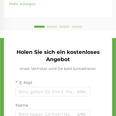
Mehr anzeigen
Holen Sie sich ein kostenloses
Angebot
Unser Vertreter wird Sie bald kontaktieren.
E-Mail
0/100
Name
0/100