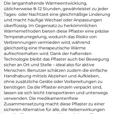
Die langanhaltende Wärmeentwicklung,
üblicherweise 8–12 Stunden, gewährleistet zu jeder
Tages- oder Nachtzeit eine gleichmäßige Linderung
und macht häufige Wechsel oder Anpassungen
überflüssig. Im Gegensatz zu herkömmlichen
Wärmemethoden bieten diese Pflaster eine präzise
Temperaturregelung, wodurch das Risiko von
Verbrennungen vermieden wird, während
gleichzeitig eine therapeutische Wärme
aufrechterhalten wird. Dank der haftenden
Technologie bleibt das Pflaster auch bei Bewegung
sicher an Ort und Stelle – ideal also für aktive
Menschen. Benutzer schätzen zudem die einfache
Handhabung mittels Abziehen und Aufkleben,
ohne zusätzliche Geräte oder Vorbereitungen zu
benötigen. Da die Pflaster einzeln verpackt sind,
lassen sie sich leicht transportieren und unterwegs
verwenden. Die medikamentenfreie
Zusammensetzung macht diese Pflaster zu einer
sicheren Alternative für alle, die Nebenwirkungen