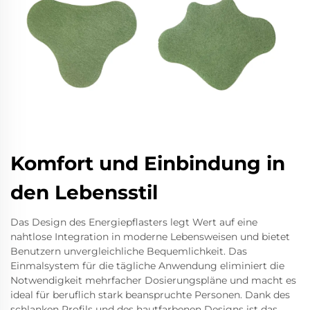
Komfort und Einbindung in
den Lebensstil
Das Design des Energiepflasters legt Wert auf eine
nahtlose Integration in moderne Lebensweisen und bietet
Benutzern unvergleichliche Bequemlichkeit. Das
Einmalsystem für die tägliche Anwendung eliminiert die
Notwendigkeit mehrfacher Dosierungspläne und macht es
ideal für beruflich stark beanspruchte Personen. Dank des
schlanken Profils und des hautfarbenen Designs ist das