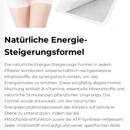
Natürliche Energie-
Steigerungsformel
Die natürliche Energie-Steigerungs-Formel in jedem
Pflaster kombiniert wissenschaftlich nachgewiesene
Inhaltsstoffe, die synergistisch wirken, um das
Energieniveau zu erhöhen. Diese sorgfältig abgestimmte
Mischung enthält B-Vitamine, essentielle Mineralstoffe und
natürliche Stimulanzien pflanzlichen Ursprungs. Die
Formel wurde entwickelt, um die natürlichen
Energieproduktionsprozesse des Körpers auf zellulärer
Ebene zu unterstützen, indem sie die
Mitochondrienfunktion sowie die ATP-Synthese verbessert.
Jeder Inhaltsstoff wird aufgrund seiner spezifischen Rolle