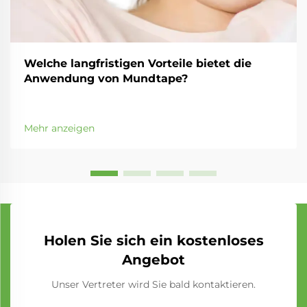
Welche langfristigen Vorteile bietet die
Anwendung von Mundtape?
Mehr anzeigen
Holen Sie sich ein kostenloses
Angebot
Unser Vertreter wird Sie bald kontaktieren.