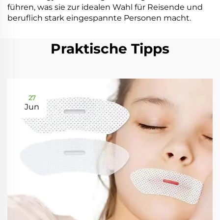
führen, was sie zur idealen Wahl für Reisende und
beruflich stark eingespannte Personen macht.
Praktische Tipps
27
Jun