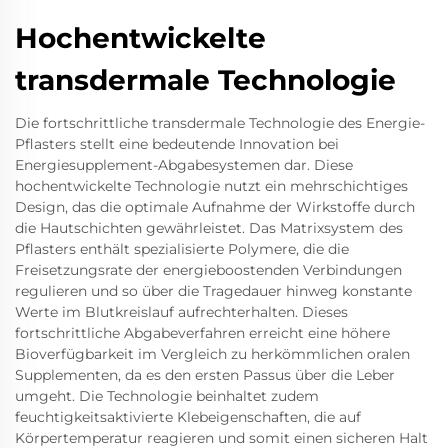
Hochentwickelte
transdermale Technologie
Die fortschrittliche transdermale Technologie des Energie-
Pflasters stellt eine bedeutende Innovation bei
Energiesupplement-Abgabesystemen dar. Diese
hochentwickelte Technologie nutzt ein mehrschichtiges
Design, das die optimale Aufnahme der Wirkstoffe durch
die Hautschichten gewährleistet. Das Matrixsystem des
Pflasters enthält spezialisierte Polymere, die die
Freisetzungsrate der energieboostenden Verbindungen
regulieren und so über die Tragedauer hinweg konstante
Werte im Blutkreislauf aufrechterhalten. Dieses
fortschrittliche Abgabeverfahren erreicht eine höhere
Bioverfügbarkeit im Vergleich zu herkömmlichen oralen
Supplementen, da es den ersten Passus über die Leber
umgeht. Die Technologie beinhaltet zudem
feuchtigkeitsaktivierte Klebeigenschaften, die auf
Körpertemperatur reagieren und somit einen sicheren Halt