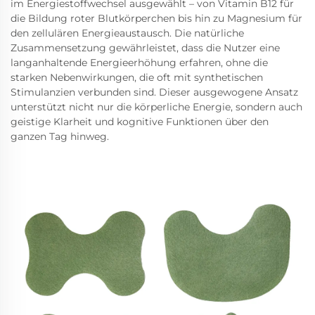
im Energiestoffwechsel ausgewählt – von Vitamin B12 für
die Bildung roter Blutkörperchen bis hin zu Magnesium für
den zellulären Energieaustausch. Die natürliche
Zusammensetzung gewährleistet, dass die Nutzer eine
langanhaltende Energieerhöhung erfahren, ohne die
starken Nebenwirkungen, die oft mit synthetischen
Stimulanzien verbunden sind. Dieser ausgewogene Ansatz
unterstützt nicht nur die körperliche Energie, sondern auch
geistige Klarheit und kognitive Funktionen über den
ganzen Tag hinweg.