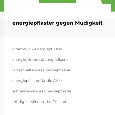
energiepflaster gegen Müdigkeit
vitamin-B12-Energiepflaster
energie-Unterstützungspflaster
langanhaltendes Energiepflaster
energiepflaster für die Arbeit
schnellwirkendes Energiepflaster
müdigkeitslinderndes Pflaster