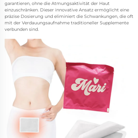
garantieren, ohne die Atmungsaktivität der Haut
einzuschränken. Dieser innovative Ansatz ermöglicht eine
präzise Dosierung und eliminiert die Schwankungen, die oft
mit der Verdauungsaufnahme traditioneller Supplemente
verbunden sind.