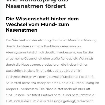
Nasenatmen fördert
Die Wissenschaft hinter dem
Wechsel vom Mund- zum
Nasenatmen
Der Wechsel von der Atmung durch den Mund zur Atmung
durch die Nase kann die Funktionsweise unseres
Atemsystems tatsächlich deutlich verbessern, was für die
allgemeine Gesundheit eine große Rolle spielt. Wenn wir
durch die Nase atmen, produzieren die Nebenhöhlen
tatsächlich Stickstoffmonoxid, das laut Studien in
Fachzeitschriften wie dem Journal of Medicinal Food hilft,
Sauerstoff besser zu transportieren und die Durchblutung im
Körper zu verbessern. Die Nase leistet mehr als nur Luft
einzulassen – sie filtert Partikel heraus und befeuchtet die
Luft, sodass die Luft, die in die Lunge gelangt, tatsächlich