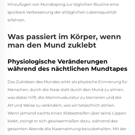
Hinzufügen von Mundtaping zur täglichen Routine eine
spürbare Verbesserung der alltäglichen Lebensqualität
erfahren.
Was passiert im Körper, wenn
man den Mund zuklebt
Physiologische Veränderungen
während des nächtlichen Mundtapes
Das Zukleben des Mundes wirkt als physische Erinnerung für
Menschen, durch die Nase statt durch den Mund zu atmen,
was dabei hilft, die Atemmuskulatur zu trainieren und die
Art und Weise zu verändern, wie wir tatsächlich atmen.
Wenn jemand nachts einen Klebestreifen über seine Lippen
klebt, zwingt er sich gewissermaßen dazu, während des
gesamten Abends die Nasenatmung beizubehalten. Mit der