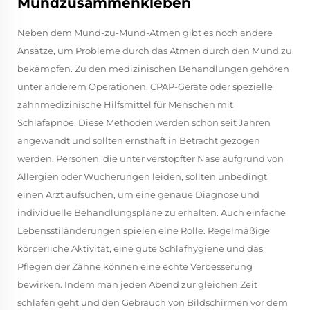
Mundzusammenkleben
Neben dem Mund-zu-Mund-Atmen gibt es noch andere
Ansätze, um Probleme durch das Atmen durch den Mund zu
bekämpfen. Zu den medizinischen Behandlungen gehören
unter anderem Operationen, CPAP-Geräte oder spezielle
zahnmedizinische Hilfsmittel für Menschen mit
Schlafapnoe. Diese Methoden werden schon seit Jahren
angewandt und sollten ernsthaft in Betracht gezogen
werden. Personen, die unter verstopfter Nase aufgrund von
Allergien oder Wucherungen leiden, sollten unbedingt
einen Arzt aufsuchen, um eine genaue Diagnose und
individuelle Behandlungspläne zu erhalten. Auch einfache
Lebensstiländerungen spielen eine Rolle. Regelmäßige
körperliche Aktivität, eine gute Schlafhygiene und das
Pflegen der Zähne können eine echte Verbesserung
bewirken. Indem man jeden Abend zur gleichen Zeit
schlafen geht und den Gebrauch von Bildschirmen vor dem