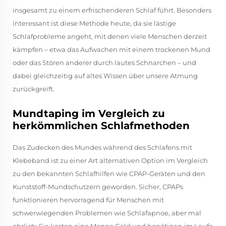
insgesamt zu einem erfrischenderen Schlaf führt. Besonders
interessant ist diese Methode heute, da sie lästige
Schlafprobleme angeht, mit denen viele Menschen derzeit
kämpfen – etwa das Aufwachen mit einem trockenen Mund
oder das Stören anderer durch lautes Schnarchen – und
dabei gleichzeitig auf altes Wissen über unsere Atmung
zurückgreift.
Mundtaping im Vergleich zu
herkömmlichen Schlafmethoden
Das Zudecken des Mundes während des Schlafens mit
Klebeband ist zu einer Art alternativen Option im Vergleich
zu den bekannten Schlafhilfen wie CPAP-Geräten und den
Kunststoff-Mundschutzern geworden. Sicher, CPAPs
funktionieren hervorragend für Menschen mit
schwerwiegenden Problemen wie Schlafapnoe, aber mal