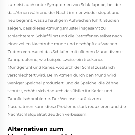
zumeist auch unter Symptomen von Schlafapnoe, bei der
das Atmen während der Nacht immer wieder stoppt und
neu beginnt, was zu häufigem Aufwachen führt. Studien
zeigen, dass dieses Atmungsmuster insgesamt zu
schlechterem Schlaf führt und die Betroffenen selbst nach
einer vollen Nachtruhe müde und erschöpft aufwachen.
Zudem verursacht das Schlafen mit offenem Mund diverse
Zahnprobleme, wie beispielsweise ein trockenes
Mundgefühl und Karies, wodurch der Schlaf zusätzlich
verschlechtert wird. Beim Atmen durch den Mund wird
weniger Speichel produziert, und da Speichel die Zähne
schützt, erhöht sich dadurch das Risiko für Karies und
Zahnfleischprobleme. Der Wechsel zurück zum
Nasenatmen kann diese Probleme stark reduzieren und die
Nachtschlafqualität deutlich verbessern.
Alternativen zum