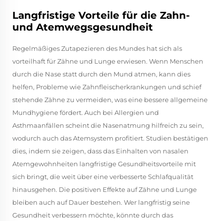
Langfristige Vorteile für die Zahn-
und Atemwegsgesundheit
Regelmäßiges Zutapezieren des Mundes hat sich als
vorteilhaft für Zähne und Lunge erwiesen. Wenn Menschen
durch die Nase statt durch den Mund atmen, kann dies
helfen, Probleme wie Zahnfleischerkrankungen und schief
stehende Zähne zu vermeiden, was eine bessere allgemeine
Mundhygiene fördert. Auch bei Allergien und
Asthmaanfällen scheint die Nasenatmung hilfreich zu sein,
wodurch auch das Atemsystem profitiert. Studien bestätigen
dies, indem sie zeigen, dass das Einhalten von nasalen
Atemgewohnheiten langfristige Gesundheitsvorteile mit
sich bringt, die weit über eine verbesserte Schlafqualität
hinausgehen. Die positiven Effekte auf Zähne und Lunge
bleiben auch auf Dauer bestehen. Wer langfristig seine
Gesundheit verbessern möchte, könnte durch das