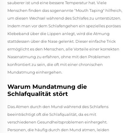
sauberer ist und eine bessere Temperatur hat. Viele
Menschen finden das sogenannte "Mouth Taping" hilfreich,
um diesen Wechsel während des Schlafes zu unterstützen.
Indem man vor dem Schlafengehen ein spezielles poröses
Klebeband über die Lippen anlegt, wird die Atmung
stattdessen über die Nase gelenkt. Dieser einfache Trick
ermöglicht es den Menschen, alle Vorteile einer korrekten
Nasenatmung zu erfahren, ohne mit den Problemen
konfrontiert zu sein, die oft mit einer chronischen
Mundatmung einhergehen.
Warum Mundatmung die
Schlafqualität stört
Das Atmen durch den Mund während des Schlafens
beeinträchtigt oft die Schlafqualität, da es mit
verschiedenen Gesundheitsproblemen einhergeht.
Personen, die häufig durch den Mund atmen, leiden