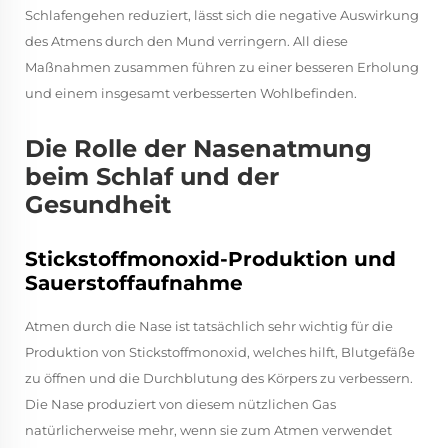
Schlafengehen reduziert, lässt sich die negative Auswirkung
des Atmens durch den Mund verringern. All diese
Maßnahmen zusammen führen zu einer besseren Erholung
und einem insgesamt verbesserten Wohlbefinden.
Die Rolle der Nasenatmung
beim Schlaf und der
Gesundheit
Stickstoffmonoxid-Produktion und
Sauerstoffaufnahme
Atmen durch die Nase ist tatsächlich sehr wichtig für die
Produktion von Stickstoffmonoxid, welches hilft, Blutgefäße
zu öffnen und die Durchblutung des Körpers zu verbessern.
Die Nase produziert von diesem nützlichen Gas
natürlicherweise mehr, wenn sie zum Atmen verwendet