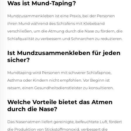
Was ist Mund-Taping?
Mundzusammenkleben ist eine Praxis, bei der Personen
ihren Mund während des Schlafens mit Klebeband
verschließen, um die Atmung durch die Nase zu fördern, die
Schlafqualität zu verbessern und Schnarchen zu reduzieren.
Ist Mundzusammenkleben für jeden
sicher?
Mundtaping wird Personen mit schwerer Schlafapnoe,
Asthma oder Kindern nicht empfohlen. Vor Beginn ist
ratsam, einen Gesundheitsdienstleister zu konsultieren.
Welche Vorteile bietet das Atmen
durch die Nase?
Das Nasenatmen liefert gereinigte, befeuchtete Luft, fördert
die Produktion von Stickstoffmonoxid, verbessert die