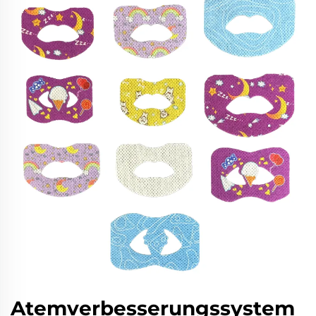
Atemverbesserungssystem