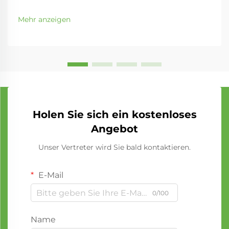
Mehr anzeigen
Holen Sie sich ein kostenloses
Angebot
Unser Vertreter wird Sie bald kontaktieren.
E-Mail
0/100
Name