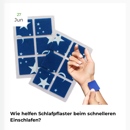
27
Jun
Wie helfen Schlafpflaster beim schnelleren
Einschlafen?