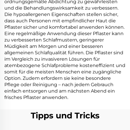
ordnungsgemäße Abdichtung zu gewährleisten
und die Behandlungswirksamkeit zu verbessern.
Die hypoallergenen Eigenschaften stellen sicher,
dass auch Personen mit empfindlicher Haut die
Pflaster sicher und komfortabel anwenden können.
Eine regelmäßige Anwendung dieser Pflaster kann
zu verbesserten Schlafmustern, geringerer
Müdigkeit am Morgen und einer besseren
allgemeinen Schlafqualität führen. Die Pflaster sind
im Vergleich zu invasiveren Lösungen für
atembezogene Schlafprobleme kosteneffizient und
somit für die meisten Menschen eine zugängliche
Option. Zudem erfordern sie keine besondere
Pflege oder Reinigung – nach jedem Gebrauch
einfach entsorgen und am nächsten Abend ein
frisches Pflaster anwenden.
Tipps und Tricks