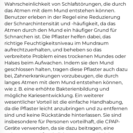
Wahrscheinlichkeit von Schlafstörungen, die durch
das Atmen mit dem Mund entstehen können.
Benutzer erleben in der Regel eine Reduzierung
der Schnarchintensität und -häufigkeit, da das
Atmen durch den Mund ein häufiger Grund für
Schnarchen ist. Die Pflaster helfen dabei, das
richtige Feuchtigkeitsniveau im Mundraum
aufrechtzuerhalten, und beheben so das
verbreitete Problem eines trockenen Mundes oder
Halses beim Aufwachen. Indem sie den Mund
geschlossen halten, tragen diese Pflaster auch dazu
bei, Zahnerkrankungen vorzubeugen, die durch
langes Atmen mit dem Mund entstehen können,
wie z. B. eine erhöhte Bakterienbildung und
mögliche Kariesentwicklung. Ein weiterer
wesentlicher Vorteil ist die einfache Handhabung,
da die Pflaster leicht anzubringen und zu entfernen
sind und keine Rückstände hinterlassen. Sie sind
insbesondere für Personen vorteilhaft, die CPAP-
Geräte verwenden, da sie dazu beitragen, eine