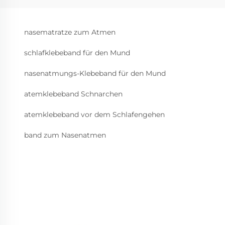
nasematratze zum Atmen
schlafklebeband für den Mund
nasenatmungs-Klebeband für den Mund
atemklebeband Schnarchen
atemklebeband vor dem Schlafengehen
band zum Nasenatmen