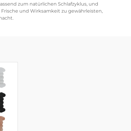
 passend zum natürlichen Schlafzyklus, und
 Frische und Wirksamkeit zu gewährleisten,
macht.