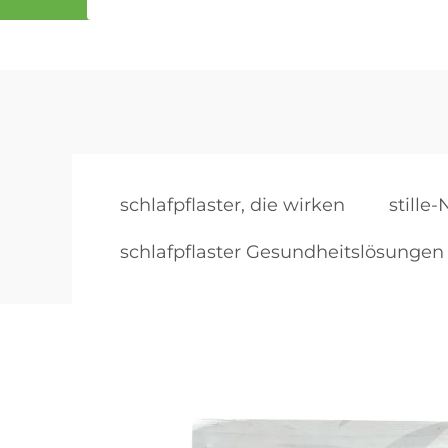
schlafpflaster, die wirken
stille
schlafpflaster Gesundheitslösungen