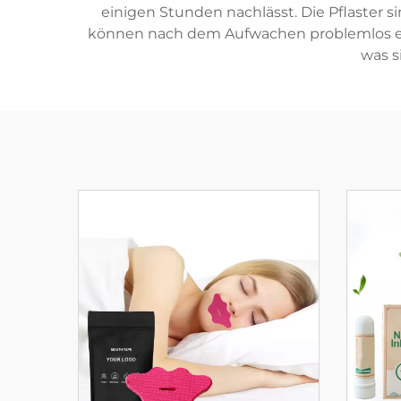
einigen Stunden nachlässt. Die Pflaster s
können nach dem Aufwachen problemlos entf
was s