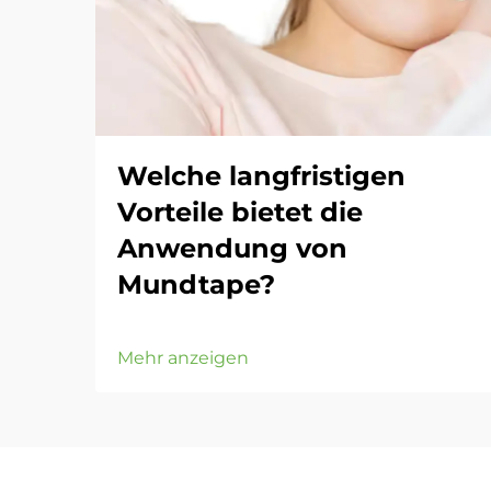
Welche langfristigen
Vorteile bietet die
Anwendung von
Mundtape?
Mehr anzeigen