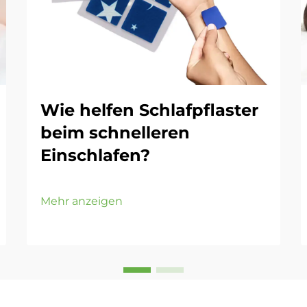
Wie helfen Schlafpflaster
beim schnelleren
Einschlafen?
Mehr anzeigen