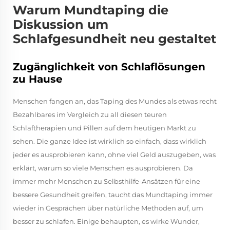
Warum Mundtaping die
Diskussion um
Schlafgesundheit neu gestaltet
Zugänglichkeit von Schlaflösungen
zu Hause
Menschen fangen an, das Taping des Mundes als etwas recht
Bezahlbares im Vergleich zu all diesen teuren
Schlaftherapien und Pillen auf dem heutigen Markt zu
sehen. Die ganze Idee ist wirklich so einfach, dass wirklich
jeder es ausprobieren kann, ohne viel Geld auszugeben, was
erklärt, warum so viele Menschen es ausprobieren. Da
immer mehr Menschen zu Selbsthilfe-Ansätzen für eine
bessere Gesundheit greifen, taucht das Mundtaping immer
wieder in Gesprächen über natürliche Methoden auf, um
besser zu schlafen. Einige behaupten, es wirke Wunder,