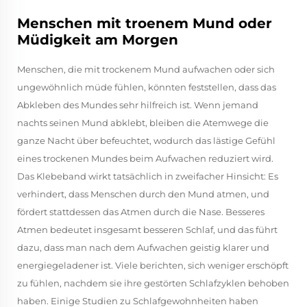
Menschen mit troenem Mund oder
Müdigkeit am Morgen
Menschen, die mit trockenem Mund aufwachen oder sich
ungewöhnlich müde fühlen, könnten feststellen, dass das
Abkleben des Mundes sehr hilfreich ist. Wenn jemand
nachts seinen Mund abklebt, bleiben die Atemwege die
ganze Nacht über befeuchtet, wodurch das lästige Gefühl
eines trockenen Mundes beim Aufwachen reduziert wird.
Das Klebeband wirkt tatsächlich in zweifacher Hinsicht: Es
verhindert, dass Menschen durch den Mund atmen, und
fördert stattdessen das Atmen durch die Nase. Besseres
Atmen bedeutet insgesamt besseren Schlaf, und das führt
dazu, dass man nach dem Aufwachen geistig klarer und
energiegeladener ist. Viele berichten, sich weniger erschöpft
zu fühlen, nachdem sie ihre gestörten Schlafzyklen behoben
haben. Einige Studien zu Schlafgewohnheiten haben