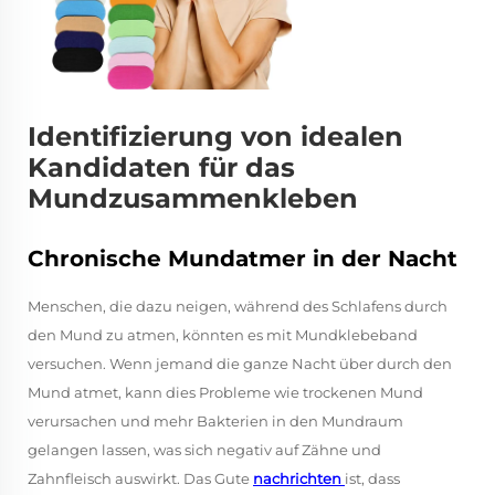
Identifizierung von idealen
Kandidaten für das
Mundzusammenkleben
Chronische Mundatmer in der Nacht
Menschen, die dazu neigen, während des Schlafens durch
den Mund zu atmen, könnten es mit Mundklebeband
versuchen. Wenn jemand die ganze Nacht über durch den
Mund atmet, kann dies Probleme wie trockenen Mund
verursachen und mehr Bakterien in den Mundraum
gelangen lassen, was sich negativ auf Zähne und
Zahnfleisch auswirkt. Das Gute
nachrichten
ist, dass