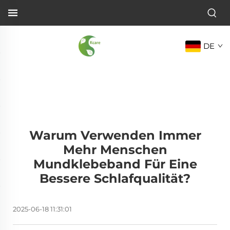
DE
Warum Verwenden Immer
Mehr Menschen
Mundklebeband Für Eine
Bessere Schlafqualität?
2025-06-18 11:31:01