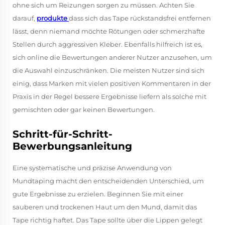
ohne sich um Reizungen sorgen zu müssen. Achten Sie
darauf,
produkte
dass sich das Tape rückstandsfrei entfernen
lässt, denn niemand möchte Rötungen oder schmerzhafte
Stellen durch aggressiven Kleber. Ebenfalls hilfreich ist es,
sich online die Bewertungen anderer Nutzer anzusehen, um
die Auswahl einzuschränken. Die meisten Nutzer sind sich
einig, dass Marken mit vielen positiven Kommentaren in der
Praxis in der Regel bessere Ergebnisse liefern als solche mit
gemischten oder gar keinen Bewertungen.
Schritt-für-Schritt-
Bewerbungsanleitung
Eine systematische und präzise Anwendung von
Mundtaping macht den entscheidenden Unterschied, um
gute Ergebnisse zu erzielen. Beginnen Sie mit einer
sauberen und trockenen Haut um den Mund, damit das
Tape richtig haftet. Das Tape sollte über die Lippen gelegt