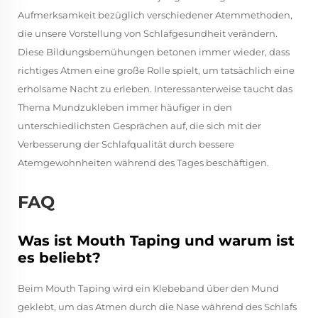
Aufmerksamkeit bezüglich verschiedener Atemmethoden,
die unsere Vorstellung von Schlafgesundheit verändern.
Diese Bildungsbemühungen betonen immer wieder, dass
richtiges Atmen eine große Rolle spielt, um tatsächlich eine
erholsame Nacht zu erleben. Interessanterweise taucht das
Thema Mundzukleben immer häufiger in den
unterschiedlichsten Gesprächen auf, die sich mit der
Verbesserung der Schlafqualität durch bessere
Atemgewohnheiten während des Tages beschäftigen.
FAQ
Was ist Mouth Taping und warum ist
es beliebt?
Beim Mouth Taping wird ein Klebeband über den Mund
geklebt, um das Atmen durch die Nase während des Schlafs