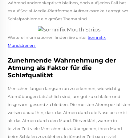
während andere skeptisch bleiben, doch auf jeden Fall hat
es auf Social-Media-Plattformen Aufmerksamkeit erregt, wo
Schlafprobleme ein großes Thema sind.
Weitere Informationen finden Sie unter
Somnifix
Mundstreifen
.
Zunehmende Wahrnehmung der
Atmung als Faktor für die
Schlafqualität
Menschen fangen langsam an zu erkennen, wie wichtig
Atemübungen tatsächlich sind, um gut zu schlafen und
insgesamt gesund zu bleiben. Die meisten Atemspezialisten
weisen darauf hin, dass das Atmen durch die Nase besser ist
als das Atmen durch den Mund. Dies erklärt, warum in
letzter Zeit viele Menschen dazu übergehen, ihren Mund
beim Schlafen zuzukleben. In jüngster Zeit gab es viel