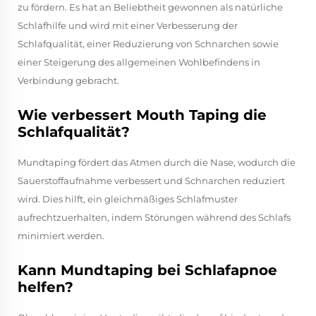
zu fördern. Es hat an Beliebtheit gewonnen als natürliche
Schlafhilfe und wird mit einer Verbesserung der
Schlafqualität, einer Reduzierung von Schnarchen sowie
einer Steigerung des allgemeinen Wohlbefindens in
Verbindung gebracht.
Wie verbessert Mouth Taping die
Schlafqualität?
Mundtaping fördert das Atmen durch die Nase, wodurch die
Sauerstoffaufnahme verbessert und Schnarchen reduziert
wird. Dies hilft, ein gleichmäßiges Schlafmuster
aufrechtzuerhalten, indem Störungen während des Schlafs
minimiert werden.
Kann Mundtaping bei Schlafapnoe
helfen?