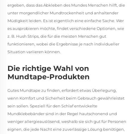
ergeben, dass das Abkleben des Mundes Menschen hilft, die
unter morgendlicher Mundtrockenheit und anhaltender
Müdigkeit leiden. Es ist eigentlich eine einfache Sache. Wer
es ausprobieren möchte, findet verschiedene Optionen, wie
z. B. Hush Strips, die für die meisten Menschen gut
funktionieren, wobei die Ergebnisse je nach individueller
Situation variieren können.
Die richtige Wahl von
Mundtape-Produkten
Gutes Mundtape zu finden, erfordert etwas Überlegung,
wenn Komfort und Sicherheit beim Gebrauch gewährleistet
sein sollen. Speziell für den Schlaf entwickelte
Mundklebebänder sind in der Regel hautschonend und
weniger allergieauslösend, weshalb sie sich gut für Personen
eignen, die jede Nacht eine zuverlässige Lösung benötigen,