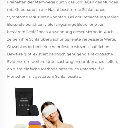
Freihalten der Atemwege durch das Schließen des Mundes
mit Klebeband in der Nacht bestimmte Schlafapnoe-
Symptome reduzieren könnten. Bei der Betrachtung realer
Beispiele berichten viele langjährige Betroffene von
besserem Schlaf nach Anwendung dieser Methode. Auch
zeigen ihre Schlafüberwachungsgeräte verbesserte Werte.
Obwohl es bisher keine handfesten wissenschaftlichen
Beweise gibt, existiert dennoch genügend anekdotische
Evidenz, um weitere Untersuchungen darüber anzustellen,
ob diese einfache Methode tatsächlich Potenzial für
Menschen mit gestörtem Schlaf besitzt.