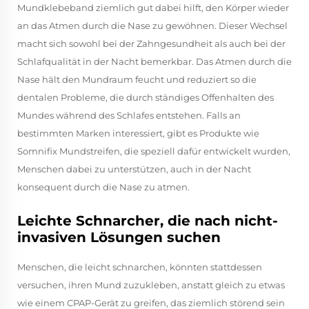
Mundklebeband ziemlich gut dabei hilft, den Körper wieder
an das Atmen durch die Nase zu gewöhnen. Dieser Wechsel
macht sich sowohl bei der Zahngesundheit als auch bei der
Schlafqualität in der Nacht bemerkbar. Das Atmen durch die
Nase hält den Mundraum feucht und reduziert so die
dentalen Probleme, die durch ständiges Offenhalten des
Mundes während des Schlafes entstehen. Falls an
bestimmten Marken interessiert, gibt es Produkte wie
Somnifix Mundstreifen, die speziell dafür entwickelt wurden,
Menschen dabei zu unterstützen, auch in der Nacht
konsequent durch die Nase zu atmen.
Leichte Schnarcher, die nach nicht-
invasiven Lösungen suchen
Menschen, die leicht schnarchen, könnten stattdessen
versuchen, ihren Mund zuzukleben, anstatt gleich zu etwas
wie einem CPAP-Gerät zu greifen, das ziemlich störend sein