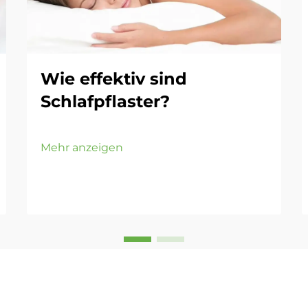
Wie effektiv sind
Schlafpflaster?
Mehr anzeigen