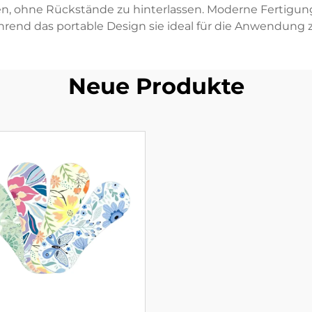
en, ohne Rückstände zu hinterlassen. Moderne Fertigun
ährend das portable Design sie ideal für die Anwendun
Neue Produkte