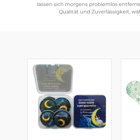
lassen sich morgens problemlos entfern
Qualität und Zuverlässigkeit, w