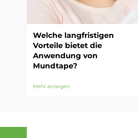
Welche langfristigen
Vorteile bietet die
Anwendung von
Mundtape?
Mehr anzeigen