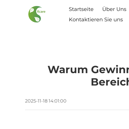
Startseite
Über Uns
Kontaktieren Sie uns
Warum Gewinne
Bereic
2025-11-18 14:01:00