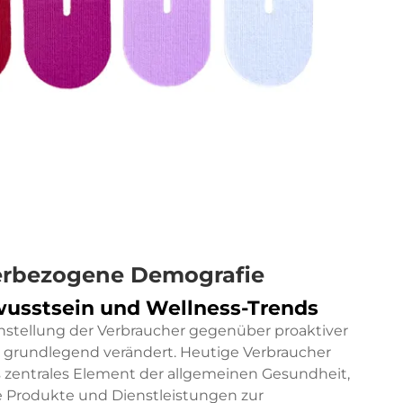
herbezogene Demografie
sstsein und Wellness-Trends
stellung der Verbraucher gegenüber proaktiver
 grundlegend verändert. Heutige Verbraucher
s zentrales Element der allgemeinen Gesundheit,
te Produkte und Dienstleistungen zur