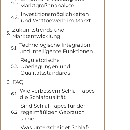
Marktgrößenanalyse
Investitionsmöglichkeiten
und Wettbewerb im Markt
Zukunftstrends und
Marktentwicklung
Technologische Integration
und intelligente Funktionen
Regulatorische
Überlegungen und
Qualitätsstandards
FAQ
Wie verbessern Schlaf-Tapes
die Schlafqualität
Sind Schlaf-Tapes für den
regelmäßigen Gebrauch
sicher
Was unterscheidet Schlaf-