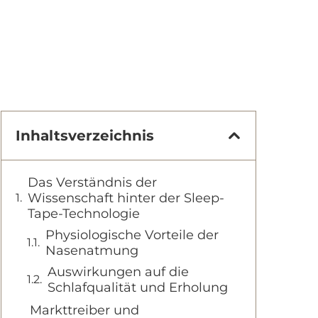
Inhaltsverzeichnis
Das Verständnis der
Wissenschaft hinter der Sleep-
Tape-Technologie
Physiologische Vorteile der
Nasenatmung
Auswirkungen auf die
Schlafqualität und Erholung
Markttreiber und