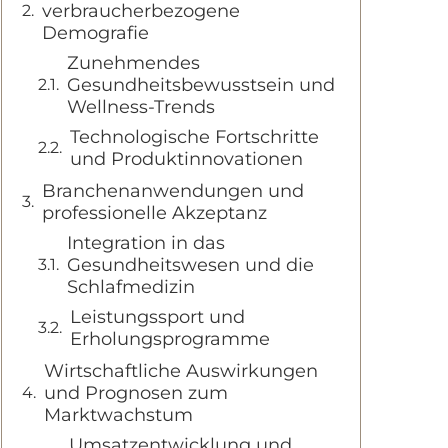
verbraucherbezogene
Demografie
Zunehmendes
Gesundheitsbewusstsein und
Wellness-Trends
Technologische Fortschritte
und Produktinnovationen
Branchenanwendungen und
professionelle Akzeptanz
Integration in das
Gesundheitswesen und die
Schlafmedizin
Leistungssport und
Erholungsprogramme
Wirtschaftliche Auswirkungen
und Prognosen zum
Marktwachstum
Umsatzentwicklung und