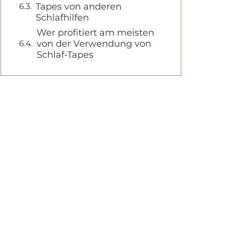
Tapes von anderen
Schlafhilfen
Wer profitiert am meisten
von der Verwendung von
Schlaf-Tapes