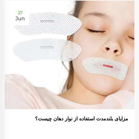
27
Jun
مزایای بلندمدت استفاده از نوار دهان چیست؟