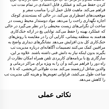
کردن حفظ می‌کند و عملکرد قابل اعتمادی در تمام مدت تب
فراهم می‌کند. ماهیت قابل حمل آن را مناسب سفر و
موقعیت‌های اضطراری می‌کند، در حالی که بسته‌بندی کوچک
اجازه نگهداری راحت را می‌دهد. مواد دوستدار محیط زیست در
ساخت آن نگرانی‌های زیست محیطی را در نظر می‌گیرد در حالی
که عملکرد بهینه را حفظ می‌کند. توانایی پچ در ارائه خنک‌کاری
هدفمند به منطقه پیشانی، کارایی آن را در مقایسه با روش‌های
خنک‌کاری کل بدن افزایش می‌دهد. نشانگرهای دیداری واضح به
مراقبین کمک می‌کنند تصمیمات آگاهانه‌ای درباره مدیریت تب
بگیرند بدون اینکه نیاز به دانش فنی داشته باشند. علاوه بر این،
سازگاری پچ با برنامه‌های کاربردی تلفن همراه امکان نظارت از
راه دور را فراهم می‌کند و آن را به ویژه برای مراکز درمانی و
والدین شاغل ارزشمند می‌کند. مدت طولانی اثربخشی، که تا ۸
ساعت طول می‌کشد، فراوانی تعویض‌ها و هزینه کلی مدیریت تب
را کاهش می‌دهد.
نکاتی عملی