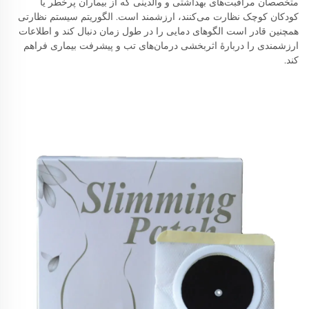
متخصصان مراقبت‌های بهداشتی و والدینی که از بیماران پرخطر یا
کودکان کوچک نظارت می‌کنند، ارزشمند است. الگوریتم سیستم نظارتی
همچنین قادر است الگوهای دمایی را در طول زمان دنبال کند و اطلاعات
ارزشمندی را دربارهٔ اثربخشی درمان‌های تب و پیشرفت بیماری فراهم
کند.