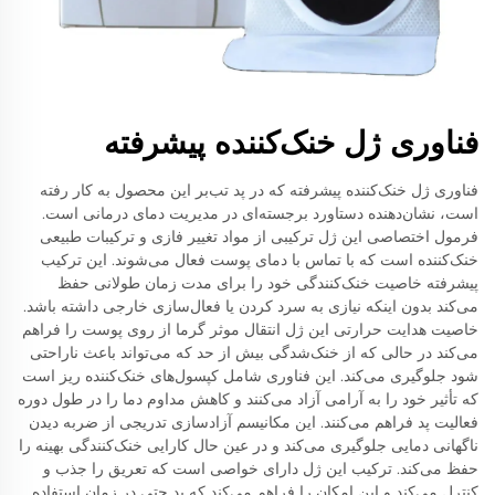
فناوری ژل خنک‌کننده پیشرفته
فناوری ژل خنک‌کننده پیشرفته که در پد تب‌بر این محصول به کار رفته
است، نشان‌دهنده دستاورد برجسته‌ای در مدیریت دمای درمانی است.
فرمول اختصاصی این ژل ترکیبی از مواد تغییر فازی و ترکیبات طبیعی
خنک‌کننده است که با تماس با دمای پوست فعال می‌شوند. این ترکیب
پیشرفته خاصیت خنک‌کنندگی خود را برای مدت زمان طولانی حفظ
می‌کند بدون اینکه نیازی به سرد کردن یا فعال‌سازی خارجی داشته باشد.
خاصیت هدایت حرارتی این ژل انتقال موثر گرما از روی پوست را فراهم
می‌کند در حالی که از خنک‌شدگی بیش از حد که می‌تواند باعث ناراحتی
شود جلوگیری می‌کند. این فناوری شامل کپسول‌های خنک‌کننده ریز است
که تأثیر خود را به آرامی آزاد می‌کنند و کاهش مداوم دما را در طول دوره
فعالیت پد فراهم می‌کنند. این مکانیسم آزادسازی تدریجی از ضربه دیدن
ناگهانی دمایی جلوگیری می‌کند و در عین حال کارایی خنک‌کنندگی بهینه را
حفظ می‌کند. ترکیب این ژل دارای خواصی است که تعریق را جذب و
کنترل می‌کند و این امکان را فراهم می‌کند که پد حتی در زمان استفاده