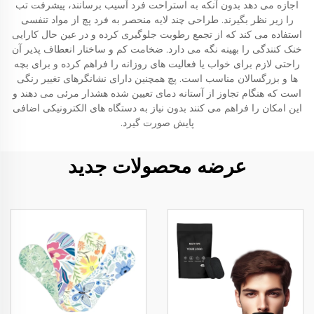
اجازه می دهد بدون آنکه به استراحت فرد آسیب برسانند، پیشرفت تب
را زیر نظر بگیرند. طراحی چند لایه منحصر به فرد پچ از مواد تنفسی
استفاده می کند که از تجمع رطوبت جلوگیری کرده و در عین حال کارایی
خنک کنندگی را بهینه نگه می دارد. ضخامت کم و ساختار انعطاف پذیر آن
راحتی لازم برای خواب یا فعالیت های روزانه را فراهم کرده و برای بچه
ها و بزرگسالان مناسب است. پچ همچنین دارای نشانگرهای تغییر رنگی
است که هنگام تجاوز از آستانه دمای تعیین شده هشدار مرئی می دهند و
این امکان را فراهم می کنند بدون نیاز به دستگاه های الکترونیکی اضافی
پایش صورت گیرد.
عرضه محصولات جدید