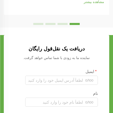
مشاهده بیشتر
دریافت یک نقل‌قول رایگان
نماینده ما به زودی با شما تماس خواهد گرفت.
ایمیل
0/100
نام
0/100