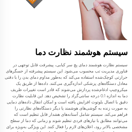
سیستم هوشمند نظارت دما
سیستم نظارت هوشمند دمای پچ سر کبابی، پیشرفت قابل توجهی در
فناوری مدیریت تب محسوب می‌شود. این سیستم پیشرفته از حسگرهای
حرارتی کوچک‌شده استفاده می‌کند که به‌طور مداوم دمای بدن را با دقتی
معادل دستگاه‌های پزشکی اندازه‌گیری می‌کنند. داده‌ها از طریق یک
میکروچیپ ادغام‌شده پردازش می‌شوند که قادر است تغییرات ظریف
دما به اندازه 0.1 درجه سانتی‌گراد را تشخیص دهد. این قابلیت نظارت
دقیق با اتصال بلوتوث افزایش یافته است و امکان انتقال داده‌های دمایی
به صورت زنده به گوشی‌های هوشمند یا دیگر دستگاه‌های نظارتی را
فراهم می‌کند. سیستم شامل آستانه‌های هشدار قابل تنظیم است که
می‌توانند مطابق با نیازهای فردی تنظیم شوند و زمانی که دما از سطح
مشخصی بالاتر رود، اعلان‌های لازم را فعال کنند. این ویژگی به‌ویژه برای