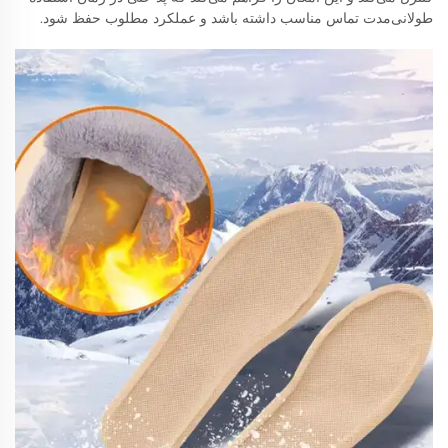
طولانی‌مدت تماس مناسب داشته باشد و عملکرد مطلوب حفظ شود.