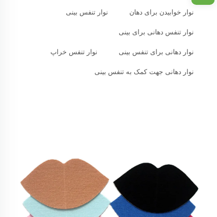
نوار خوابیدن برای دهان
نوار تنفس بینی
نوار تنفس دهانی برای بینی
نوار دهانی برای تنفس بینی
نوار تنفس خراپ
نوار دهانی جهت کمک به تنفس بینی