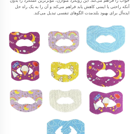
خواب را فراهم می‌کند. این رویکرد متوازن، مؤثرترین عملکرد را بدون
آنکه راحتی یا ایمنی کاهش یابد فراهم می‌کند و آن را به یک راه حل
ایده‌آل برای بهبود بلندمدت الگوهای تنفسی تبدیل می‌کند.