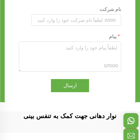
نام شرکت
0/200
پیام
0/1000
ارسال
نوار دهانی جهت کمک به تنفس بینی