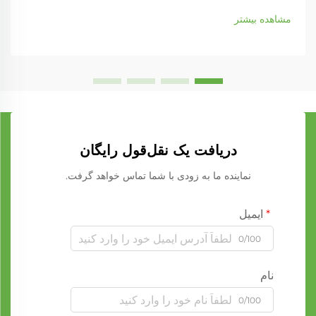
مشاهده بیشتر
دریافت یک نقل‌قول رایگان
نماینده ما به زودی با شما تماس خواهد گرفت.
ایمیل
0/100
نام
0/100