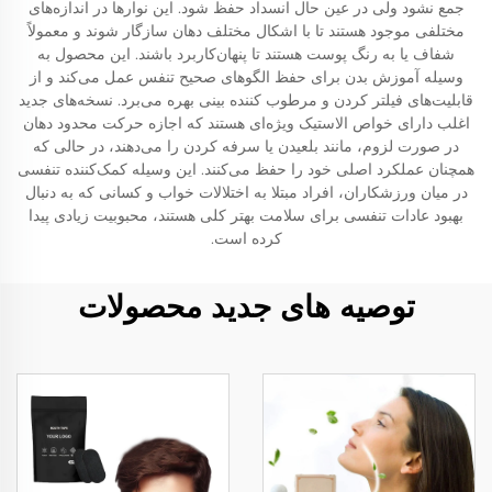
جمع نشود ولی در عین حال انسداد حفظ شود. این نوارها در اندازه‌های
مختلفی موجود هستند تا با اشکال مختلف دهان سازگار شوند و معمولاً
شفاف یا به رنگ پوست هستند تا پنهان‌کاربرد باشند. این محصول به
وسیله آموزش بدن برای حفظ الگوهای صحیح تنفس عمل می‌کند و از
قابلیت‌های فیلتر کردن و مرطوب کننده بینی بهره می‌برد. نسخه‌های جدید
اغلب دارای خواص الاستیک ویژه‌ای هستند که اجازه حرکت محدود دهان
در صورت لزوم، مانند بلعیدن یا سرفه کردن را می‌دهند، در حالی که
همچنان عملکرد اصلی خود را حفظ می‌کنند. این وسیله کمک‌کننده تنفسی
در میان ورزشکاران، افراد مبتلا به اختلالات خواب و کسانی که به دنبال
بهبود عادات تنفسی برای سلامت بهتر کلی هستند، محبوبیت زیادی پیدا
کرده است.
توصیه های جدید محصولات