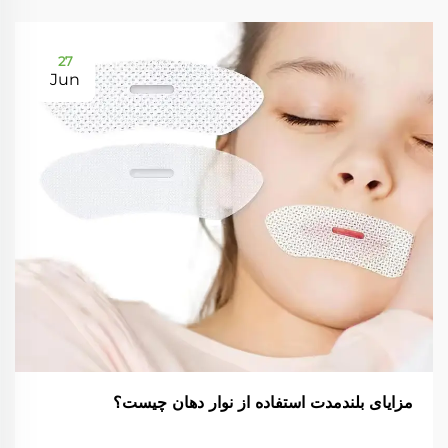
27
Jun
مزایای بلندمدت استفاده از نوار دهان چیست؟