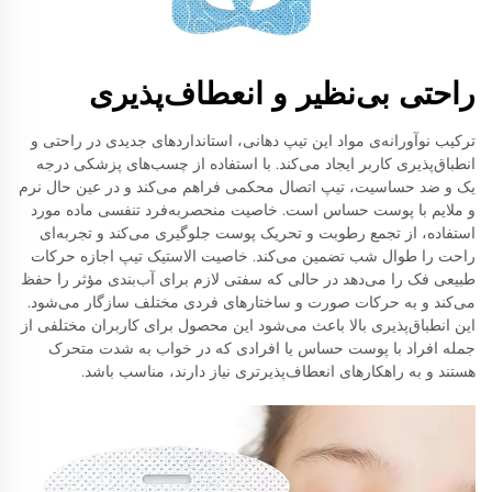
راحتی بی‌نظیر و انعطاف‌پذیری
ترکیب نوآورانه‌ی مواد این تیپ دهانی، استانداردهای جدیدی در راحتی و
انطباق‌پذیری کاربر ایجاد می‌کند. با استفاده از چسب‌های پزشکی درجه
یک و ضد حساسیت، تیپ اتصال محکمی فراهم می‌کند و در عین حال نرم
و ملایم با پوست حساس است. خاصیت منحصربه‌فرد تنفسی ماده مورد
استفاده، از تجمع رطوبت و تحریک پوست جلوگیری می‌کند و تجربه‌ای
راحت را طوال شب تضمین می‌کند. خاصیت الاستیک تیپ اجازه حرکات
طبیعی فک را می‌دهد در حالی که سفتی لازم برای آب‌بندی مؤثر را حفظ
می‌کند و به حرکات صورت و ساختارهای فردی مختلف سازگار می‌شود.
این انطباق‌پذیری بالا باعث می‌شود این محصول برای کاربران مختلفی از
جمله افراد با پوست حساس یا افرادی که در خواب به شدت متحرک
هستند و به راهکارهای انعطاف‌پذیرتری نیاز دارند، مناسب باشد.