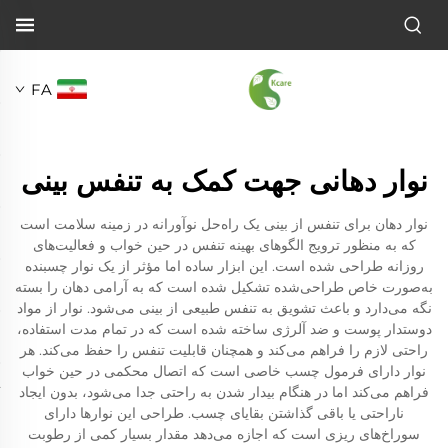
FA
نوار دهانی جهت کمک به تنفس بینی
نوار دهان برای تنفس از بینی یک راه‌حل نوآورانه در زمینه سلامت است
که به منظور ترویج الگوهای بهینه تنفس در حین خواب و فعالیت‌های
روزانه طراحی شده است. این ابزار ساده اما مؤثر از یک نوار چسبنده
به‌صورت خاص طراحی‌شده تشکیل شده است که به آرامی دهان را بسته
نگه می‌دارد و باعث تشویق به تنفس طبیعی از بینی می‌شود. نوار از مواد
دوستدار پوست و ضد آلرژی ساخته شده است که در تمام مدت استفاده،
راحتی لازم را فراهم می‌کند و همچنان قابلیت تنفس را حفظ می‌کند. هر
نوار دارای فرمول چسب خاصی است که اتصال محکمی در حین خواب
فراهم می‌کند اما در هنگام بیدار شدن به راحتی جدا می‌شود، بدون ایجاد
ناراحتی یا باقی گذاشتن بقایای چسب. طراحی این نوارها دارای
سوراخ‌های ریزی است که اجازه می‌دهد مقدار بسیار کمی از رطوبت