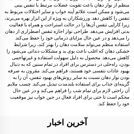
منظم از نوار دهان باعث تقویت عضلات مرتبط با تنفس بینی
می‌شود و ممکن است علائم آپنه خواب و سایر اختلالات مربوط به
تنفس را کاهش دهد. ورزشکاران به ویژه از این ابزار بهره می‌برند،
زیرا کارایی تنفس آن‌ها را در حالت استراحت و همراه با فعالیت
بدنی افزایش می‌دهد. طراحی نوار اجازه تنفس اضطراری از دهان
را می‌دهد و در عین حال مزایای درمانی خود را حفظ می‌کند.
استفاده منظم می‌تواند سلامت دهان را بهتر کند، زیرا شرایط
خشکی دهان که اغلب باعث بوی بد و مشکلات دندانی می‌شود را
کاهش می‌دهد. محصول به دلیل سهولت استفاده و غیرتهاجمی
بودن، راه‌حلی در دسترس برای افراد در تمام سنین که به دنبال
بهبود عادات تنفسی خود هستند، فراهم می‌کند. مقرون به صرفه
بودن نوار دهان نسبت به سایر روش‌های بهبود تنفس، آن را به
گزینه‌ای جذاب برای استفاده بلندمدت تبدیل می‌کند. چسب ملایم
آن راحتی لازم برای تمام شب را فراهم می‌کند و در عین حال
محکم است تا حتی برای افراد فعال در حین خواب نیز موقعیت
خود را حفظ کند.
آخرین اخبار