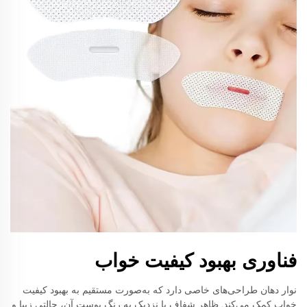
فناوری بهبود کیفیت خواب
نوار دهان طراحی‌های خاصی دارد که به‌صورت مستقیم به بهبود کیفیت
خواب کمک می‌کند. ظاهر شفاف یا نزدیک به رنگ پوست آن، حالتی زیبا و