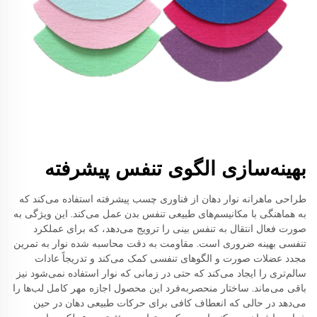
بهینه‌سازی الگوی تنفس پیشرفته
طراحی ماهرانه نوار دهان از فناوری چسب پیشرفته استفاده می‌کند که
به هماهنگی با مکانیسم‌های طبیعی تنفس بدن عمل می‌کند. این ویژگی به
صورت فعال انتقال به تنفس بینی را ترویج می‌دهد، که برای عملکرد
تنفسی بهینه ضروری است. مقاومت به دقت محاسبه شده نوار به تمرین
مجدد عضلات صورت و الگوهای تنفسی کمک می‌کند و تدریجاً عادات
سالم‌تری را ایجاد می‌کند که حتی در زمانی که نوار استفاده نمی‌شود نیز
باقی می‌ماند. ساختار منحصربه‌فرد این محصول اجازه مهر کامل لب‌ها را
می‌دهد در حالی که انعطاف کافی برای حرکات طبیعی دهان در حین