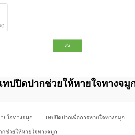
00
ส่ง
เทปปิดปากช่วยให้หายใจทางจมู
หายใจทางจมูก
เทปปิดปากเพื่อการหายใจทางจมูก
ากช่วยให้หายใจทางจมูก