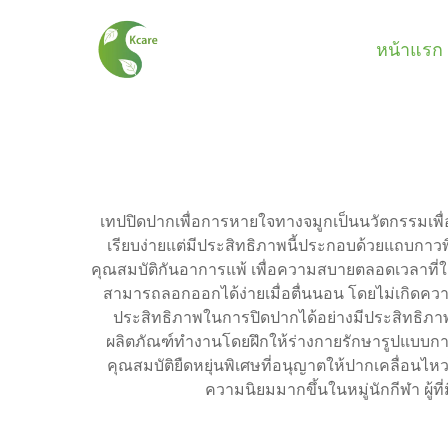
หน้าแรก
เทปปิดปากเพื่อการหายใจทางจมูกเป็นนวัตกรรมเพื
เรียบง่ายแต่มีประสิทธิภาพนี้ประกอบด้วยแถบกาวพ
คุณสมบัติกันอาการแพ้ เพื่อความสบายตลอดเวลาที่
สามารถลอกออกได้ง่ายเมื่อตื่นนอน โดยไม่เกิดค
ประสิทธิภาพในการปิดปากได้อย่างมีประสิทธิภาพ 
ผลิตภัณฑ์ทำงานโดยฝึกให้ร่างกายรักษารูปแบบกา
คุณสมบัติยืดหยุ่นพิเศษที่อนุญาตให้ปากเคลื่อนไห
ความนิยมมากขึ้นในหมู่นักกีฬา ผู้ท