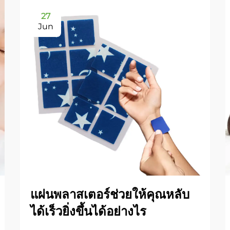
27
Jun
แผ่นพลาสเตอร์ช่วยให้คุณหลับ
ได้เร็วยิ่งขึ้นได้อย่างไร