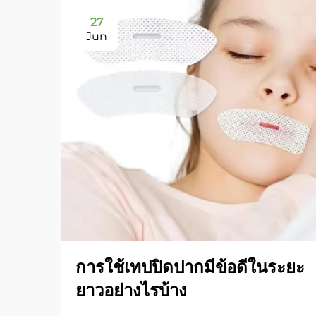
27
Jun
การใช้เทปปิดปากมีข้อดีในระยะ
ยาวอย่างไรบ้าง