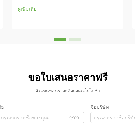
ดูเพิ่มเติม
ขอใบเสนอราคาฟรี
ตัวแทนของเราจะติดต่อคุณในไม่ช้า
ื่อ
ชื่อบริษัท
0/100