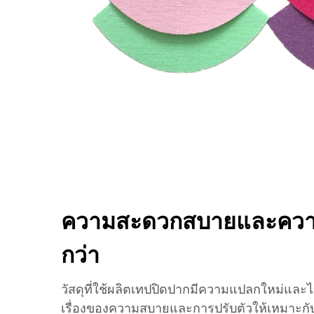
ความสะดวกสบายและความย
กว่า
วัสดุที่ใช้ผลิตเทปปิดปากมีความแปลกใหม่แล
เรื่องของความสบายและการปรับตัวให้เหมาะกับผ