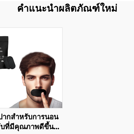
คำแนะนำผลิตภัณฑ์ใหม่
ปากสำหรับการนอน
บที่มีคุณภาพดีขึ้น