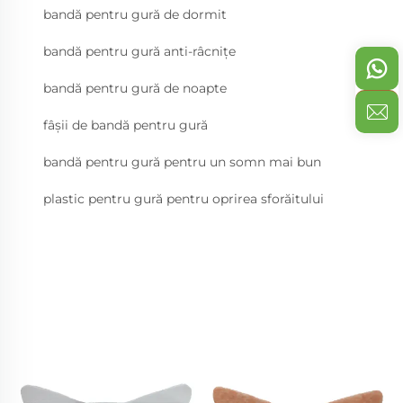
bandă pentru gură de dormit
bandă pentru gură anti-râcnițe
bandă pentru gură de noapte
fâșii de bandă pentru gură
bandă pentru gură pentru un somn mai bun
plastic pentru gură pentru oprirea sforăitului