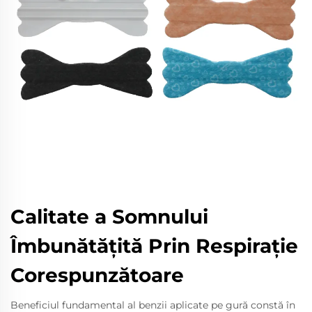
Calitate a Somnului
Îmbunătățită Prin Respirație
Corespunzătoare
Beneficiul fundamental al benzii aplicate pe gură constă în