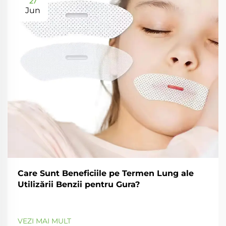
27
Jun
Care Sunt Beneficiile pe Termen Lung ale
Utilizării Benzii pentru Gura?
VEZI MAI MULT