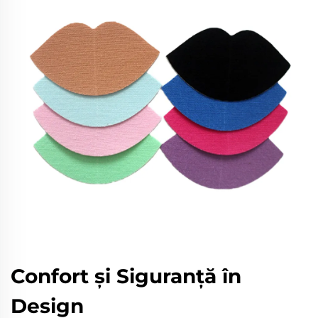
Confort și Siguranță în
Design