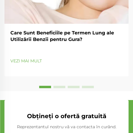
Care Sunt Beneficiile pe Termen Lung ale
Utilizării Benzii pentru Gura?
VEZI MAI MULT
Obțineți o ofertă gratuită
Reprezentantul nostru vă va contacta în curând.