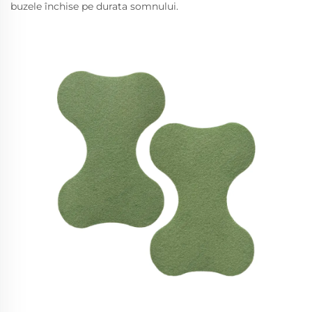
buzele închise pe durata somnului.