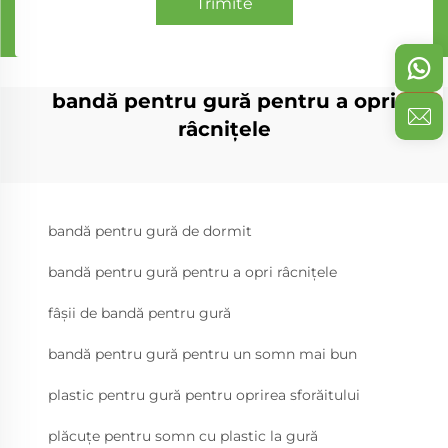
Trimite
bandă pentru gură pentru a opri
râcnițele
bandă pentru gură de dormit
bandă pentru gură pentru a opri râcnițele
fâșii de bandă pentru gură
bandă pentru gură pentru un somn mai bun
plastic pentru gură pentru oprirea sforăitului
plăcuțe pentru somn cu plastic la gură