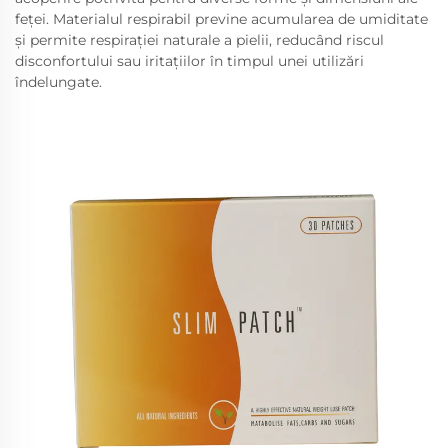
feței. Materialul respirabil previne acumularea de umiditate
și permite respirației naturale a pielii, reducând riscul
disconfortului sau iritațiilor în timpul unei utilizări
îndelungate.