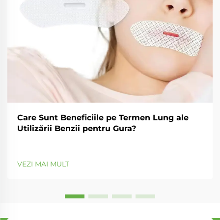
Care Sunt Beneficiile pe Termen Lung ale
Utilizării Benzii pentru Gura?
VEZI MAI MULT