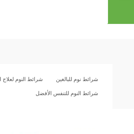
شرائط نوم للبالغين
شرائط النوم لعلاج 
شرائط النوم للتنفس الأفضل