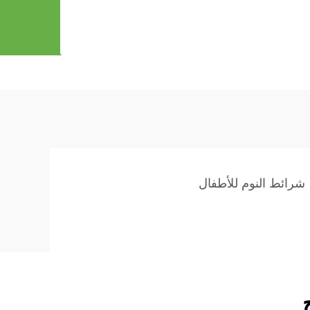
شرائط النوم للأطفال