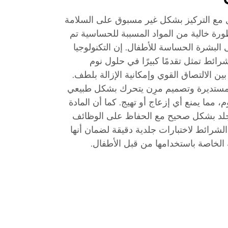
 مع التركيز بشكل غير مسبوق على السلامة
رة خالية من المواد المسببة للحساسية تم
ى البشرة الحساسة للأطفال. إن التكنولوجيا
ائط تمثل تقدمًا كبيرًا في حلول نوم
ا بين الالتصاق القوي وإمكانية الإزالة بلطف.
ستديرة وتصميم مرِن يتحرك بشكل طبيعي
 مما يمنع أي إزعاج أو تهيج. كما أن المادة
لجلد بشكل صحيح مع الحفاظ على الوظائف
لشرائط لاختبارات جلدية دقيقة لضمان أنها
 الخاصة باستخدامها من قبل الأطفال.