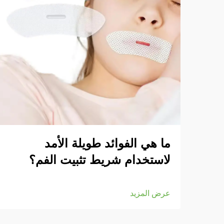
ما هي الفوائد طويلة الأمد
لاستخدام شريط تثبيت الفم؟
عرض المزيد