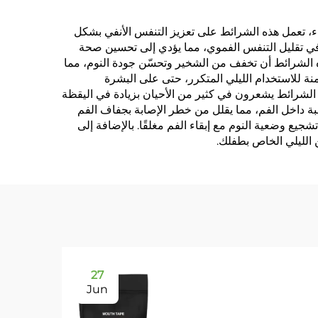
يء، تعمل هذه الشرائط على تعزيز التنفس الأنفي بشكل
 في تقليل التنفس الفموي، مما يؤدي إلى تحسين صحة
ه الشرائط أن تخفف من الشخير وتحسّن جودة النوم، مما
ستخدمة في صنع هذه الشرائط تضمن أنها آمنة للاستخدام الليلي المتكرر، حتى على البشرة
ه الشرائط يشعرون في كثير من الأحيان بزيادة في اليقظة
ة داخل الفم، مما يقلل من خطر الإصابة بجفاف الفم
وضعية النوم مع إبقاء الفم مغلقًا. بالإضافة إلى
 الليلي الخاص بطفلك.
27
Jun