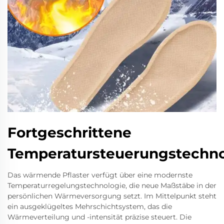
Fortgeschrittene
Temperatursteuerungstechno
Das wärmende Pflaster verfügt über eine modernste
Temperaturregelungstechnologie, die neue Maßstäbe in der
persönlichen Wärmeversorgung setzt. Im Mittelpunkt steht
ein ausgeklügeltes Mehrschichtsystem, das die
Wärmeverteilung und -intensität präzise steuert. Die