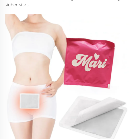
sicher sitzt.