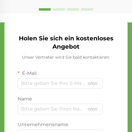
Holen Sie sich ein kostenloses
Angebot
Unser Vertreter wird Sie bald kontaktieren.
E-Mail
0/100
Name
0/100
Unternehmensname