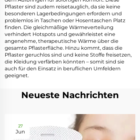
Pflaster sind zudem reisetauglich, da sie keine
besonderen Lagerbedingungen erfordern und
problemlos in Taschen oder Hosentaschen Platz
finden. Die gleichmäßige Wärmeverteilung
verhindert Hotspots und gewährleistet eine
angenehme, therapeutische Wärme über die
gesamte Pflasterfläche. Hinzu kommt, dass die
Pflaster geruchlos sind und keine Stoffe freisetzen,
die Kleidung verfärben könnten – somit sind sie
auch für den Einsatz in beruflichen Umfeldern
geeignet.
Neueste Nachrichten
27
Jun