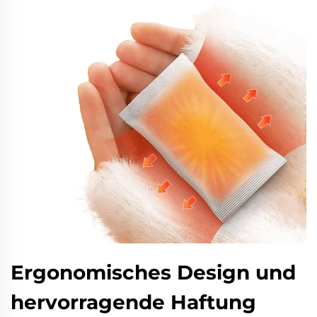
Ergonomisches Design und
hervorragende Haftung