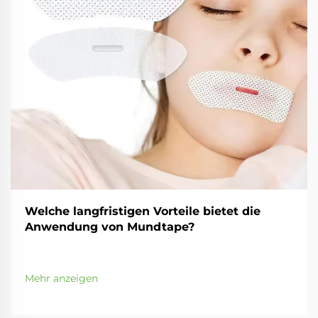
Welche langfristigen Vorteile bietet die
Anwendung von Mundtape?
Mehr anzeigen