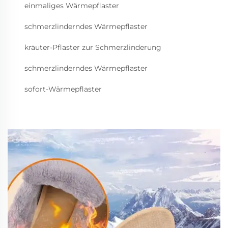
einmaliges Wärmepflaster
schmerzlinderndes Wärmepflaster
kräuter-Pflaster zur Schmerzlinderung
schmerzlinderndes Wärmepflaster
sofort-Wärmepflaster