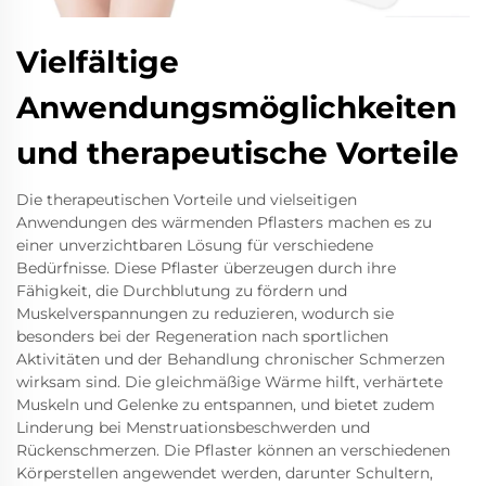
Vielfältige
Anwendungsmöglichkeiten
und therapeutische Vorteile
Die therapeutischen Vorteile und vielseitigen
Anwendungen des wärmenden Pflasters machen es zu
einer unverzichtbaren Lösung für verschiedene
Bedürfnisse. Diese Pflaster überzeugen durch ihre
Fähigkeit, die Durchblutung zu fördern und
Muskelverspannungen zu reduzieren, wodurch sie
besonders bei der Regeneration nach sportlichen
Aktivitäten und der Behandlung chronischer Schmerzen
wirksam sind. Die gleichmäßige Wärme hilft, verhärtete
Muskeln und Gelenke zu entspannen, und bietet zudem
Linderung bei Menstruationsbeschwerden und
Rückenschmerzen. Die Pflaster können an verschiedenen
Körperstellen angewendet werden, darunter Schultern,