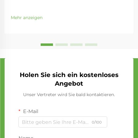
Mehr anzeigen
Holen Sie sich ein kostenloses
Angebot
Unser Vertreter wird Sie bald kontaktieren.
E-Mail
0/100