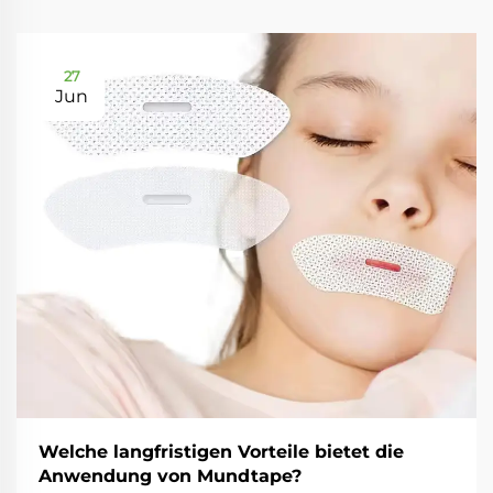
27
Jun
Welche langfristigen Vorteile bietet die
Anwendung von Mundtape?