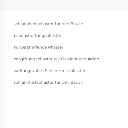
schlankheitspflaster für den Bauch
bauchstraffungspflaster
körperstraffende Pflaster
entgiftungspflaster zur Gewichtsreduktion
wirkungsvolles Schlankheitspflaster
schlankheitspflaster für den Bauch