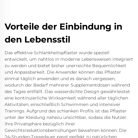
Vorteile der Einbindung in
den Lebensstil
Das effektive Schlankheitspflaster wurde speziell
entwickelt, um nahtlos in moderne Lebensweisen integriert
zu werden und bietet bisher unerreichte Bequemlichkeit
und Anpassbarkeit. Die Anwender können das Pflaster
einmal täglich anwenden und es danach vergessen,
wodurch der Bedarf mehrerer Supplementdosen während
des Tages entfällt. Das wasserdichte Design gewährleistet
eine kontinuierliche Wirksamkeit während aller täglichen
Aktivitäten, einschließlich Schwimmen und intensiver
Trainings. Aufgrund des schlanken Profils ist das Pflaster
unter der Kleidung nahezu unsichtbar, sodass die Nutzer
ihre Privatsphäre bezüglich ihrer
Gewichtsreduktionsbemühungen bewahren können. Die
24-Stunden-Tragedauer passt perfekt zu natürlichen