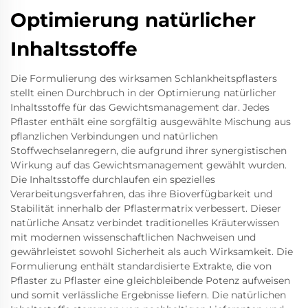
Optimierung natürlicher
Inhaltsstoffe
Die Formulierung des wirksamen Schlankheitspflasters
stellt einen Durchbruch in der Optimierung natürlicher
Inhaltsstoffe für das Gewichtsmanagement dar. Jedes
Pflaster enthält eine sorgfältig ausgewählte Mischung aus
pflanzlichen Verbindungen und natürlichen
Stoffwechselanregern, die aufgrund ihrer synergistischen
Wirkung auf das Gewichtsmanagement gewählt wurden.
Die Inhaltsstoffe durchlaufen ein spezielles
Verarbeitungsverfahren, das ihre Bioverfügbarkeit und
Stabilität innerhalb der Pflastermatrix verbessert. Dieser
natürliche Ansatz verbindet traditionelles Kräuterwissen
mit modernen wissenschaftlichen Nachweisen und
gewährleistet sowohl Sicherheit als auch Wirksamkeit. Die
Formulierung enthält standardisierte Extrakte, die von
Pflaster zu Pflaster eine gleichbleibende Potenz aufweisen
und somit verlässliche Ergebnisse liefern. Die natürlichen