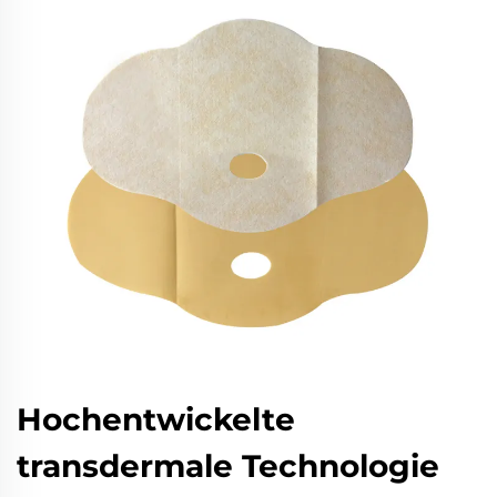
Hochentwickelte
transdermale Technologie