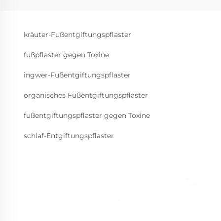
kräuter-Fußentgiftungspflaster
fußpflaster gegen Toxine
ingwer-Fußentgiftungspflaster
organisches Fußentgiftungspflaster
fußentgiftungspflaster gegen Toxine
schlaf-Entgiftungspflaster