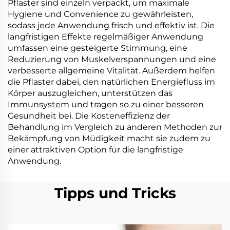
Pflaster sind einzeln verpackt, um maximale
Hygiene und Convenience zu gewährleisten,
sodass jede Anwendung frisch und effektiv ist. Die
langfristigen Effekte regelmäßiger Anwendung
umfassen eine gesteigerte Stimmung, eine
Reduzierung von Muskelverspannungen und eine
verbesserte allgemeine Vitalität. Außerdem helfen
die Pflaster dabei, den natürlichen Energiefluss im
Körper auszugleichen, unterstützen das
Immunsystem und tragen so zu einer besseren
Gesundheit bei. Die Kosteneffizienz der
Behandlung im Vergleich zu anderen Methoden zur
Bekämpfung von Müdigkeit macht sie zudem zu
einer attraktiven Option für die langfristige
Anwendung.
Tipps und Tricks