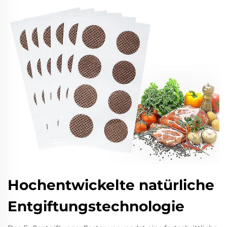
Hochentwickelte natürliche
Entgiftungstechnologie