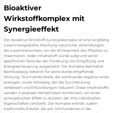
Bioaktiver
Wirkstoffkomplex mit
Synergieeffekt
Der bioaktive Wirkstoff-Synergiekomplex ist eine sorgfältig
zusammengestellte Mischung natürlicher Verbindungen,
die zusammenwirken, um die Wirksamkeit des Pflasters zu
maximieren. Jeder Inhaltsstoff wurde aufgrund seiner
spezifischen Rolle bei der Förderung von Entgiftung und
Energieerneuerung ausgewählt. Der Komplex beinhaltet
Bambusessig, bekannt für seine starke entgiftende
Wirkung, Tourmalinkristalle, die wohltuende negative Ionen
erzeugen, sowie Holzessig, der die Durchblutung
verbessert und Entzündungen reduziert. Diese Inhaltsstoffe
werden in präzisen Verhältnissen kombiniert, um einen
synergetischen Effekt zu erzielen, der ihre individuellen
Eigenschaften verstärkt. Der Komplex enthält zudem
traditionelle Kräuter, die seit Jahrhunderten in der