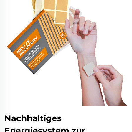
Nachhaltiges
Energiesystem zur