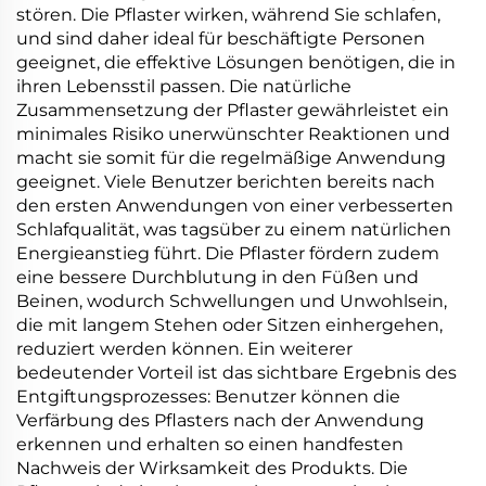
stören. Die Pflaster wirken, während Sie schlafen,
und sind daher ideal für beschäftigte Personen
geeignet, die effektive Lösungen benötigen, die in
ihren Lebensstil passen. Die natürliche
Zusammensetzung der Pflaster gewährleistet ein
minimales Risiko unerwünschter Reaktionen und
macht sie somit für die regelmäßige Anwendung
geeignet. Viele Benutzer berichten bereits nach
den ersten Anwendungen von einer verbesserten
Schlafqualität, was tagsüber zu einem natürlichen
Energieanstieg führt. Die Pflaster fördern zudem
eine bessere Durchblutung in den Füßen und
Beinen, wodurch Schwellungen und Unwohlsein,
die mit langem Stehen oder Sitzen einhergehen,
reduziert werden können. Ein weiterer
bedeutender Vorteil ist das sichtbare Ergebnis des
Entgiftungsprozesses: Benutzer können die
Verfärbung des Pflasters nach der Anwendung
erkennen und erhalten so einen handfesten
Nachweis der Wirksamkeit des Produkts. Die