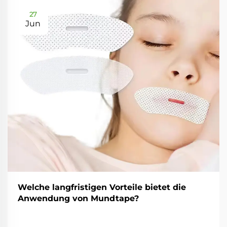
27
Jun
Welche langfristigen Vorteile bietet die
Anwendung von Mundtape?