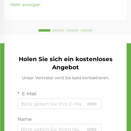
Mehr anzeigen
Holen Sie sich ein kostenloses
Angebot
Unser Vertreter wird Sie bald kontaktieren.
E-Mail
0/100
Name
0/100