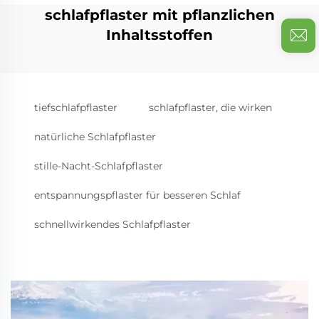
schlafpflaster mit pflanzlichen
Inhaltsstoffen
tiefschlafpflaster
schlafpflaster, die wirken
natürliche Schlafpflaster
stille-Nacht-Schlafpflaster
entspannungspflaster für besseren Schlaf
schnellwirkendes Schlafpflaster