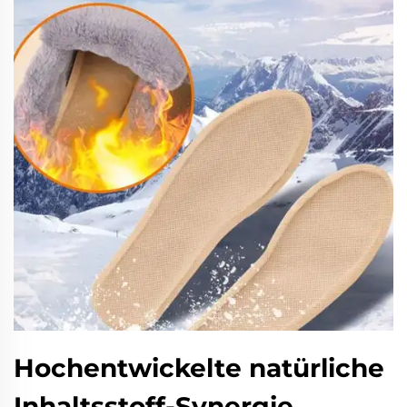
Hochentwickelte natürliche
Inhaltsstoff-Synergie