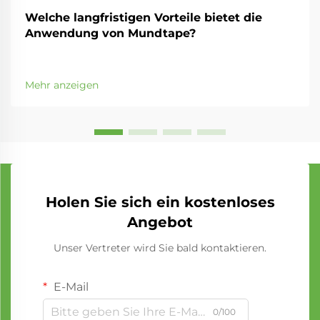
Welche langfristigen Vorteile bietet die
Anwendung von Mundtape?
Mehr anzeigen
Holen Sie sich ein kostenloses
Angebot
Unser Vertreter wird Sie bald kontaktieren.
E-Mail
0/100