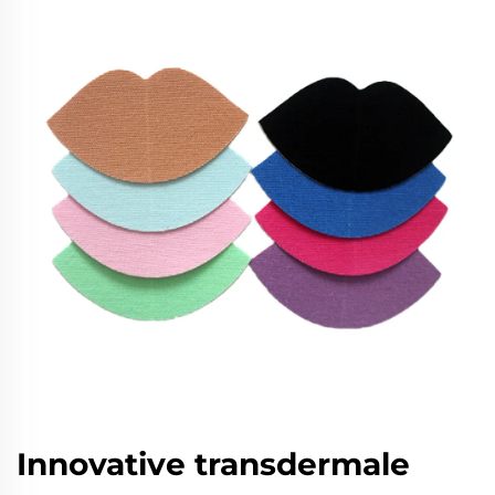
Innovative transdermale