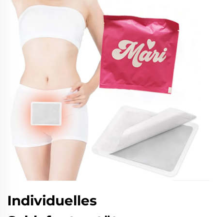
Individuelles