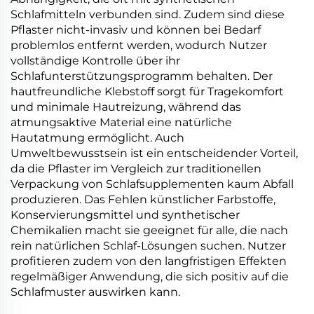
Schlafmitteln verbunden sind. Zudem sind diese
Pflaster nicht-invasiv und können bei Bedarf
problemlos entfernt werden, wodurch Nutzer
vollständige Kontrolle über ihr
Schlafunterstützungsprogramm behalten. Der
hautfreundliche Klebstoff sorgt für Tragekomfort
und minimale Hautreizung, während das
atmungsaktive Material eine natürliche
Hautatmung ermöglicht. Auch
Umweltbewusstsein ist ein entscheidender Vorteil,
da die Pflaster im Vergleich zur traditionellen
Verpackung von Schlafsupplementen kaum Abfall
produzieren. Das Fehlen künstlicher Farbstoffe,
Konservierungsmittel und synthetischer
Chemikalien macht sie geeignet für alle, die nach
rein natürlichen Schlaf-Lösungen suchen. Nutzer
profitieren zudem von den langfristigen Effekten
regelmäßiger Anwendung, die sich positiv auf die
Schlafmuster auswirken kann.