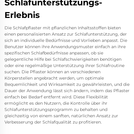
Schlafunterstützungs-
Erlebnis
Die Schlafpflaster mit pflanzlichen Inhaltsstoffen bieten
einen personalisierten Ansatz zur Schlafunterstützung, der
sich an individuelle Bedürfnisse und Vorlieben anpasst. Die
Benutzer können ihre Anwendungsmuster einfach an ihre
spezifischen Schlafbedürfnisse anpassen, ob sie
gelegentliche Hilfe bei Schlafschwierigkeiten benötigen
oder eine regelmäßige Unterstützung ihrer Schlafroutine
suchen. Die Pflaster können an verschiedenen
Körperstellen angebracht werden, um optimale
Bequemlichkeit und Wirksamkeit zu gewährleisten, und die
Dauer der Anwendung lässt sich ändern, indem das Pflaster
einfach bei Bedarf entfernt wird. Diese Flexibilität
ermöglicht es den Nutzern, die Kontrolle über ihr
Schlafunterstützungsprogramm zu behalten und
gleichzeitig von einem sanften, natürlichen Ansatz zur
Verbesserung der Schlafqualität zu profitieren.