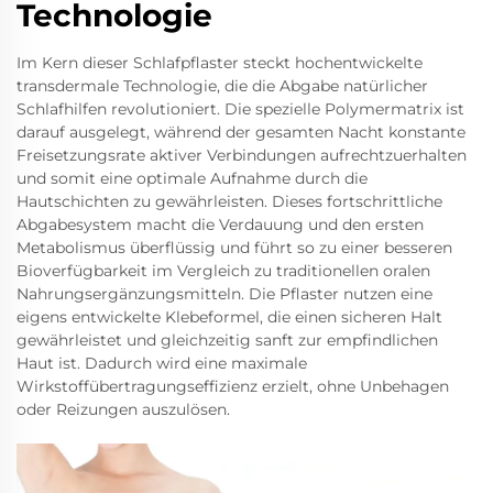
Technologie
Im Kern dieser Schlafpflaster steckt hochentwickelte
transdermale Technologie, die die Abgabe natürlicher
Schlafhilfen revolutioniert. Die spezielle Polymermatrix ist
darauf ausgelegt, während der gesamten Nacht konstante
Freisetzungsrate aktiver Verbindungen aufrechtzuerhalten
und somit eine optimale Aufnahme durch die
Hautschichten zu gewährleisten. Dieses fortschrittliche
Abgabesystem macht die Verdauung und den ersten
Metabolismus überflüssig und führt so zu einer besseren
Bioverfügbarkeit im Vergleich zu traditionellen oralen
Nahrungsergänzungsmitteln. Die Pflaster nutzen eine
eigens entwickelte Klebeformel, die einen sicheren Halt
gewährleistet und gleichzeitig sanft zur empfindlichen
Haut ist. Dadurch wird eine maximale
Wirkstoffübertragungseffizienz erzielt, ohne Unbehagen
oder Reizungen auszulösen.