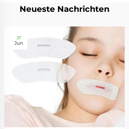
Neueste Nachrichten
27
Jun