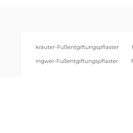
kräuter-Fußentgiftungspflaster
ingwer-Fußentgiftungspflaster