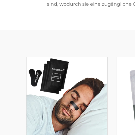
sind, wodurch sie eine zugängliche O