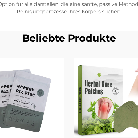
ption für alle darstellen, die eine sanfte, passive Meth
Reinigungsprozesse ihres Körpers suchen.
Beliebte Produkte