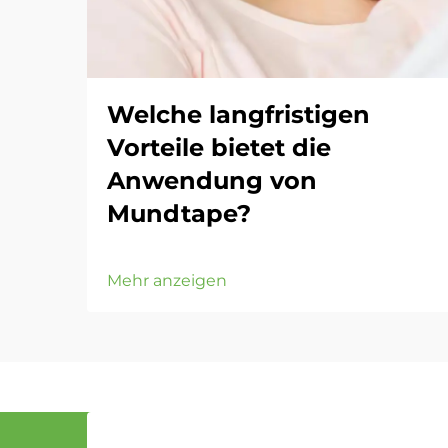
Welche langfristigen
Vorteile bietet die
Anwendung von
Mundtape?
Mehr anzeigen