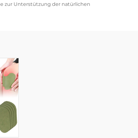
ode zur Unterstützung der natürlichen