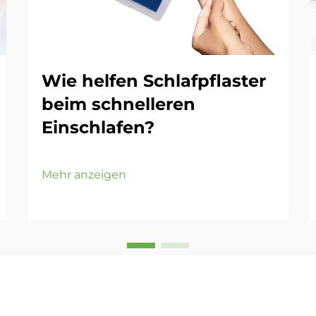
Wie helfen Schlafpflaster
beim schnelleren
Einschlafen?
Mehr anzeigen